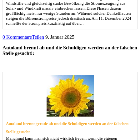
Windstille und gleichzeitig starke Bewölkung die Stromerzeugung aus
Solar- und Windkraft massiv einbrechen lassen. Diese Phasen dauern
großflächig meist nur wenige Stunden an. Während solcher Dunkelflauten
steigen die Börsenstrompreise jedoch drastisch an. Am 11. Dezember 2024
schnellte der Strompreis kurzfristig auf über…
0 Kommentare
Teilen
9. Januar 2025
Autoland brennt ab und die Schuldigen werden an der falschen
Stelle gesucht!:
Autoland brennt gerade ab und die Schuldigen werden an der falschen
Stelle gesucht
Manchmal kann man sich nicht wirklich freuen, wenn die eigenen