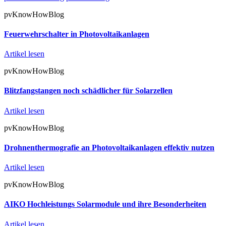
pvKnowHowBlog
Feuerwehrschalter in Photovoltaikanlagen
Artikel lesen
pvKnowHowBlog
Blitzfangstangen noch schädlicher für Solarzellen
Artikel lesen
pvKnowHowBlog
Drohnenthermografie an Photovoltaikanlagen effektiv nutzen
Artikel lesen
pvKnowHowBlog
AIKO Hochleistungs Solarmodule und ihre Besonderheiten
Artikel lesen