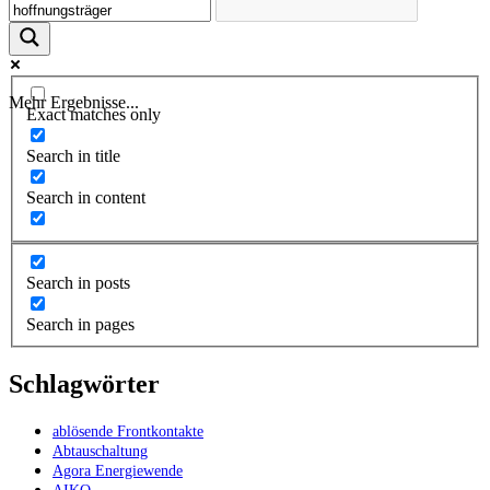
Mehr Ergebnisse...
Exact matches only
Search in title
Search in content
Search in posts
Search in pages
Schlagwörter
ablösende Frontkontakte
Abtauschaltung
Agora Energiewende