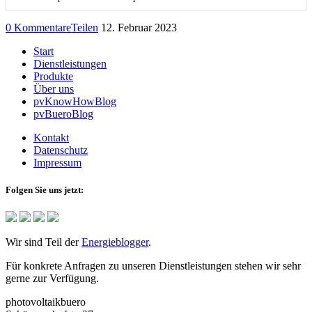
0 Kommentare
Teilen
12. Februar 2023
Start
Dienstleistungen
Produkte
Über uns
pvKnowHowBlog
pvBueroBlog
Kontakt
Datenschutz
Impressum
Folgen Sie uns jetzt:
Wir sind Teil der
Energieblogger
.
Für konkrete Anfragen zu unseren Dienstleistungen stehen wir sehr
gerne zur Verfügung.
photovoltaikbuero