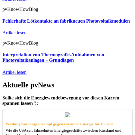
pvKnowHowBlog
Fehlerhafte Lötkontakte an fabrikneuen Photovoltaikmodulen
Artikel lesen
pvKnowHowBlog
Interpretation von Thermografie-Aufnahmen von
Photovoltaikanlagen – Grundlagen
Artikel lesen
Aktuelle pvNews
Sollte sich die Energiewendebewegung vor diesen Karren
spannen lassen ?:
Washingtons langer Kampf gegen russische Energie für Europa
Wie die USA seit Jahrzehnten Energiegeschäfte zwischen Russland und