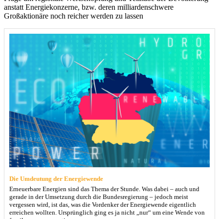
anstatt Energiekonzerne, bzw. deren milliardenschwere
Großaktionäre noch reicher werden zu lassen
Die Umdeutung der Energiewende
Erneuerbare Energien sind das Thema der Stunde. Was dabei – auch und
gerade in der Umsetzung durch die Bundesregierung – jedoch meist
vergessen wird, ist das, was die Vordenker der Energiewende eigentlich
erreichen wollten. Ursprünglich ging es ja nicht „nur“ um eine Wende von