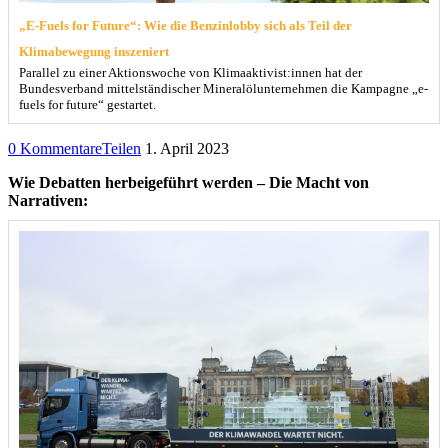
„E-Fuels for Future“: Wie die Benzinlobby sich als Teil der
Klimabewegung inszeniert
Parallel zu einer Aktionswoche von Klimaaktivist:innen hat der
Bundesverband mittelständischer Mineralölunternehmen die Kampagne „e-
fuels for future“ gestartet.
0 Kommentare
Teilen
1. April 2023
Wie Debatten herbeigeführt werden – Die Macht von
Narrativen: