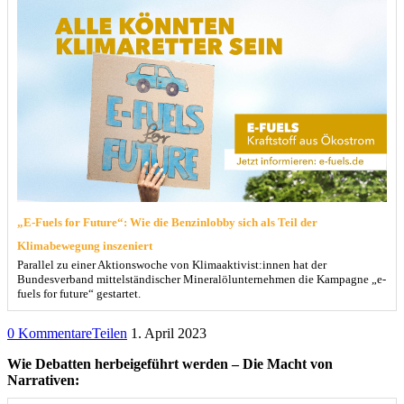
„E-Fuels for Future“: Wie die Benzinlobby sich als Teil der
Klimabewegung inszeniert
Parallel zu einer Aktionswoche von Klimaaktivist:innen hat der
Bundesverband mittelständischer Mineralölunternehmen die Kampagne „e-
fuels for future“ gestartet.
0 Kommentare
Teilen
1. April 2023
Wie Debatten herbeigeführt werden – Die Macht von
Narrativen: