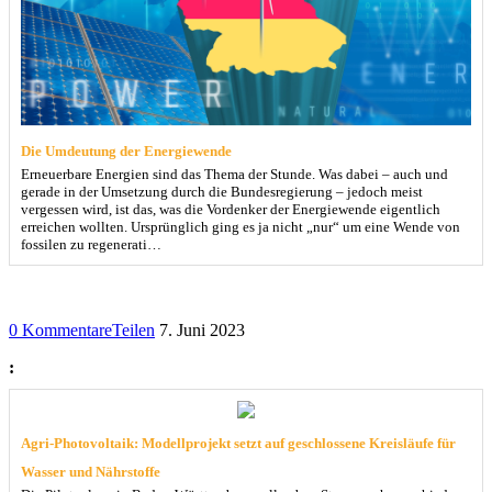
Die Umdeutung der Energiewende
Erneuerbare Energien sind das Thema der Stunde. Was dabei – auch und
gerade in der Umsetzung durch die Bundesregierung – jedoch meist
vergessen wird, ist das, was die Vordenker der Energiewende eigentlich
erreichen wollten. Ursprünglich ging es ja nicht „nur“ um eine Wende von
fossilen zu regenerati…
0 Kommentare
Teilen
7. Juni 2023
:
Agri-Photovoltaik: Modellprojekt setzt auf geschlossene Kreisläufe für
Wasser und Nährstoffe