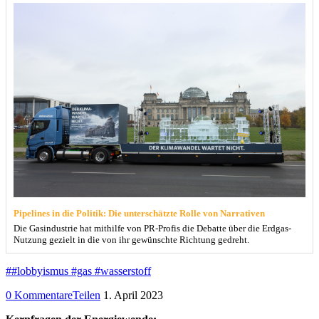
Pipelines in die Politik: Die unterschätzte Rolle von Narrativen
Die Gasindustrie hat mithilfe von PR-Profis die Debatte über die Erdgas-
Nutzung gezielt in die von ihr gewünschte Richtung gedreht.
##lobbyismus #gas #wasserstoff
0 Kommentare
Teilen
1. April 2023