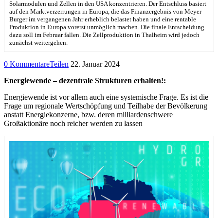
Solarmodulen und Zellen in den USA konzentrieren. Der Entschluss basiert
auf den Marktverzerrungen in Europa, die das Finanzergebnis von Meyer
Burger im vergangenen Jahr erheblich belastet haben und eine rentable
Produktion in Europa vorerst unmöglich machen. Die finale Entscheidung
dazu soll im Februar fallen. Die Zellproduktion in Thalheim wird jedoch
zunächst weitergehen.
0 Kommentare
Teilen
22. Januar 2024
Energiewende – dezentrale Strukturen erhalten!:
Energiewende ist vor allem auch eine systemische Frage. Es ist die
Frage um regionale Wertschöpfung und Teilhabe der Bevölkerung
anstatt Energiekonzerne, bzw. deren milliardenschwere
Großaktionäre noch reicher werden zu lassen