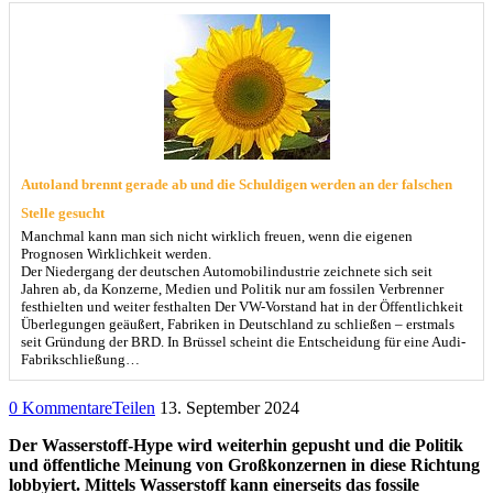
Autoland brennt gerade ab und die Schuldigen werden an der falschen
Stelle gesucht
Manchmal kann man sich nicht wirklich freuen, wenn die eigenen
Prognosen Wirklichkeit werden.
Der Niedergang der deutschen Automobilindustrie zeichnete sich seit
Jahren ab, da Konzerne, Medien und Politik nur am fossilen Verbrenner
festhielten und weiter festhalten Der VW-Vorstand hat in der Öffentlichkeit
Überlegungen geäußert, Fabriken in Deutschland zu schließen – erstmals
seit Gründung der BRD. In Brüssel scheint die Entscheidung für eine Audi-
Fabrikschließung…
0 Kommentare
Teilen
13. September 2024
Der Wasserstoff-Hype wird weiterhin gepusht und die Politik
und öffentliche Meinung von Großkonzernen in diese Richtung
lobbyiert. Mittels Wasserstoff kann einerseits das fossile