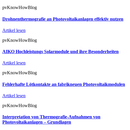
pvKnowHowBlog
Drohnenthermografie an Photovoltaikanlagen effektiv nutzen
Artikel lesen
pvKnowHowBlog
AIKO Hochleistungs Solarmodule und ihre Besonderheiten
Artikel lesen
pvKnowHowBlog
Fehlerhafte Lötkontakte an fabrikneuen Photovoltaikmodulen
Artikel lesen
pvKnowHowBlog
Interpretation von Thermografie-Aufnahmen von
Photovoltaikanlagen – Grundlagen