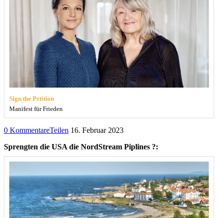
Sign the Petition
Manifest für Frieden
0 Kommentare
Teilen
16. Februar 2023
Sprengten die USA die NordStream Piplines ?: