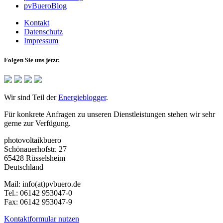
pvBueroBlog
Kontakt
Datenschutz
Impressum
Folgen Sie uns jetzt:
Wir sind Teil der
Energieblogger
.
Für konkrete Anfragen zu unseren Dienstleistungen stehen wir sehr
gerne zur Verfügung.
photovoltaikbuero
Schönauerhofstr. 27
65428 Rüsselsheim
Deutschland
Mail:
info(at)pvbuero.de
Tel.:
06142 953047-0
Fax:
06142 953047-9
Kontaktformular nutzen