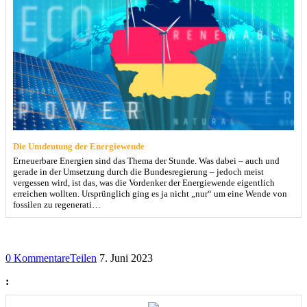
Die Umdeutung der Energiewende
Erneuerbare Energien sind das Thema der Stunde. Was dabei – auch und
gerade in der Umsetzung durch die Bundesregierung – jedoch meist
vergessen wird, ist das, was die Vordenker der Energiewende eigentlich
erreichen wollten. Ursprünglich ging es ja nicht „nur“ um eine Wende von
fossilen zu regenerati…
0 Kommentare
Teilen
7. Juni 2023
: