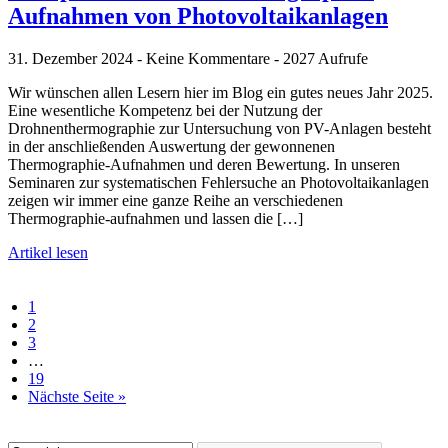
Aufnahmen von Photovoltaikanlagen
31. Dezember 2024 - Keine Kommentare - 2027 Aufrufe
Wir wünschen allen Lesern hier im Blog ein gutes neues Jahr 2025.
Eine wesentliche Kompetenz bei der Nutzung der
Drohnenthermographie zur Untersuchung von PV-Anlagen besteht
in der anschließenden Auswertung der gewonnenen
Thermographie-Aufnahmen und deren Bewertung. In unseren
Seminaren zur systematischen Fehlersuche an Photovoltaikanlagen
zeigen wir immer eine ganze Reihe an verschiedenen
Thermographie-aufnahmen und lassen die […]
Artikel lesen
1
2
3
…
19
Nächste Seite »