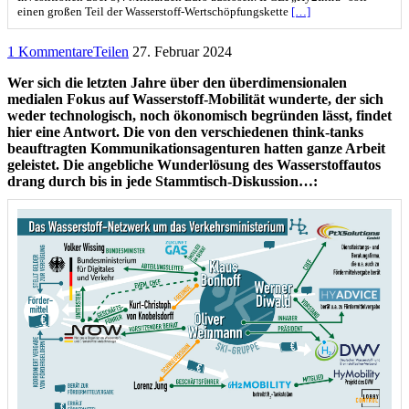
einen großen Teil der Wasserstoff-Wertschöpfungskette
[…]
1 Kommentare
Teilen
27. Februar 2024
Wer sich die letzten Jahre über den überdimensionalen
medialen Fokus auf Wasserstoff-Mobilität wunderte, der sich
weder technologisch, noch ökonomisch begründen lässt, findet
hier eine Antwort. Die von den verschiedenen think-tanks
beauftragten Kommunikationsagenturen hatten ganze Arbeit
geleistet. Die angebliche Wunderlösung des Wasserstoffautos
drang durch bis in jede Stammtisch-Diskussion…: