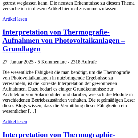
getrost weglassen kann. Die neusten Erkenntnisse zu diesem Thema
versuche ich in diesem Artikel hier mal zusammenzufassen.
Artikel lesen
Interpretation von Thermografie-
Aufnahmen von Photovoltaikanlagen –
Grundlagen
27. Januar 2025 - 5 Kommentare - 2318 Aufrufe
Die wesentliche Fähigkeit die man benötigt, um die Thermografie
von Photovoltaikanlagen in nutzbringende Ergebnisse zu
verwandeln, ist die korrekte Interpretation der gewonnenen
Aufnahmen. Dazu bedarf es einiger Grundkenntnisse zur
Architektur von Solarmodulen und darüber, wie sich die Module in
verschiedenen Betriebszuständen verhalten. Die regelmäßigen Leser
dieses Blogs wissen, dass die Vermittlung dieser Fähigkeiten ein
wesentlicher […]
Artikel lesen
Interpretation von Thermographie-