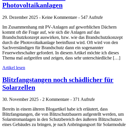
Photovoltaikanlagen
29. Dezember 2025 - Keine Kommentare - 547 Aufrufe
Im Zusammenhang mit PV-Anlagen auf gewerblichen Dächern
kommt oft die Frage auf, wie sich die Anlagen auf das
Brandschutzkonzept auswirken, bzw. wie das Brandschutzkonzept
durch die Photovoltaikanlage beeinflusst wird. Oft wird von den
Sachverständigen für Brandschutz dann ein sogenannter
Feuerwehrschalter gefordert. In diesem Artikel möchte ich dieses
Thema mal aufgreifen und zeigen, dass sehr unterschiedliche […]
Artikel lesen
Blitzfangstangen noch schädlicher für
Solarzellen
30. November 2025 - 2 Kommentare - 371 Aufrufe
Bereits in einem älteren Blogartikel habe ich erläutert, dass
Blitzfangstangen, die von Blitzschutzbauern aufgestellt werden, um
Solarstromanlagen in den Schutzbereich des äußeren Blitzschutzes
eines Gebäudes zu bringen, je nach Anbringungsort für Solarmodule