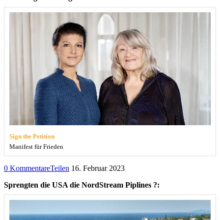
Sign the Petition
Manifest für Frieden
0 Kommentare
Teilen
16. Februar 2023
Sprengten die USA die NordStream Piplines ?: