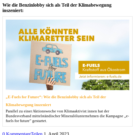
Wie die Benzinlobby sich als Teil der Klimabewegung
inszeniert:
„E-Fuels for Future“: Wie die Benzinlobby sich als Teil der
Klimabewegung inszeniert
Parallel zu einer Aktionswoche von Klimaaktivist:innen hat der
Bundesverband mittelständischer Mineralölunternehmen die Kampagne „e-
fuels for future“ gestartet.
0 Kommentare
Teilen
1. April 2023