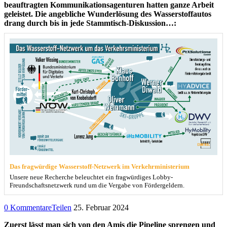
beauftragten Kommunikationsagenturen hatten ganze Arbeit
geleistet. Die angebliche Wunderlösung des Wasserstoffautos
drang durch bis in jede Stammtisch-Diskussion…:
Das fragwürdige Wasserstoff-Netzwerk im Verkehrministerium
Unsere neue Recherche beleuchtet ein fragwürdiges Lobby-
Freundschaftsnetzwerk rund um die Vergabe von Fördergeldern.
0 Kommentare
Teilen
25. Februar 2024
Zuerst lässt man sich von den Amis die Pipeline sprengen und