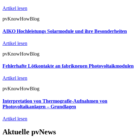
Artikel lesen
pvKnowHowBlog
AIKO Hochleistungs Solarmodule und ihre Besonderheiten
Artikel lesen
pvKnowHowBlog
Fehlerhafte Lötkontakte an fabrikneuen Photovoltaikmodulen
Artikel lesen
pvKnowHowBlog
Interpretation von Thermografie-Aufnahmen von
Photovoltaikanlagen – Grundlagen
Artikel lesen
Aktuelle pvNews