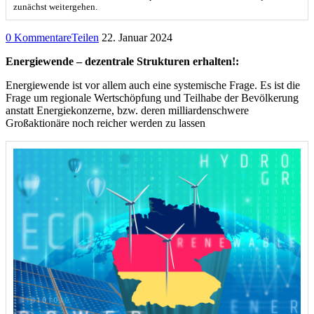
zunächst weitergehen.
0 Kommentare
Teilen
22. Januar 2024
Energiewende – dezentrale Strukturen erhalten!:
Energiewende ist vor allem auch eine systemische Frage. Es ist die
Frage um regionale Wertschöpfung und Teilhabe der Bevölkerung
anstatt Energiekonzerne, bzw. deren milliardenschwere
Großaktionäre noch reicher werden zu lassen