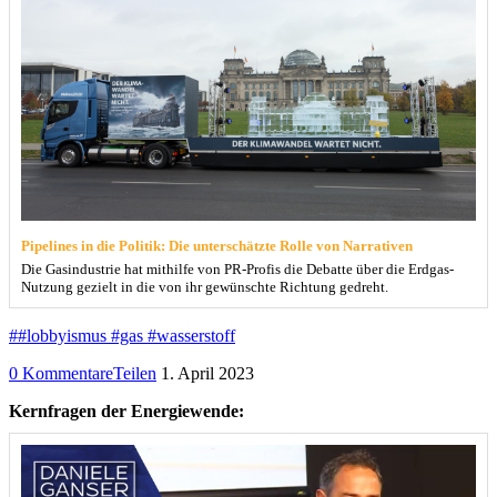
Pipelines in die Politik: Die unterschätzte Rolle von Narrativen
Die Gasindustrie hat mithilfe von PR-Profis die Debatte über die Erdgas-
Nutzung gezielt in die von ihr gewünschte Richtung gedreht.
##lobbyismus #gas #wasserstoff
0 Kommentare
Teilen
1. April 2023
Kernfragen der Energiewende: