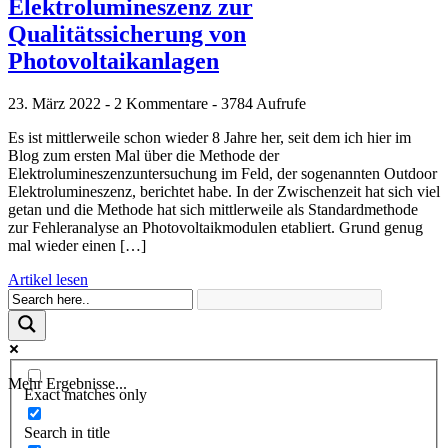
Elektrolumineszenz zur
Qualitätssicherung von
Photovoltaikanlagen
23. März 2022 - 2 Kommentare - 3784 Aufrufe
Es ist mittlerweile schon wieder 8 Jahre her, seit dem ich hier im
Blog zum ersten Mal über die Methode der
Elektrolumineszenzuntersuchung im Feld, der sogenannten Outdoor
Elektrolumineszenz, berichtet habe. In der Zwischenzeit hat sich viel
getan und die Methode hat sich mittlerweile als Standardmethode
zur Fehleranalyse an Photovoltaikmodulen etabliert. Grund genug
mal wieder einen […]
Artikel lesen
Mehr Ergebnisse...
Exact matches only
Search in title