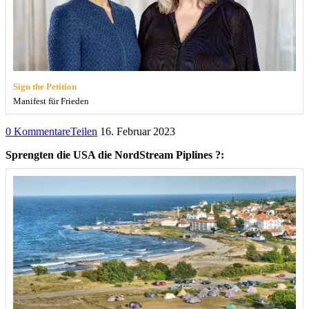
Sign the Petition
Manifest für Frieden
0 Kommentare
Teilen
16. Februar 2023
Sprengten die USA die NordStream Piplines ?: