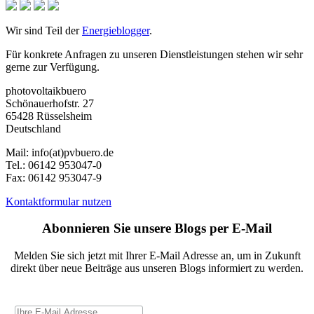
Wir sind Teil der
Energieblogger
.
Für konkrete Anfragen zu unseren Dienstleistungen stehen wir sehr
gerne zur Verfügung.
photovoltaikbuero
Schönauerhofstr. 27
65428 Rüsselsheim
Deutschland
Mail:
info(at)pvbuero.de
Tel.:
06142 953047-0
Fax:
06142 953047-9
Kontaktformular nutzen
Abonnieren Sie unsere Blogs per E-Mail
Melden Sie sich jetzt mit Ihrer E-Mail Adresse an, um in Zukunft
direkt über neue Beiträge aus unseren Blogs informiert zu werden.