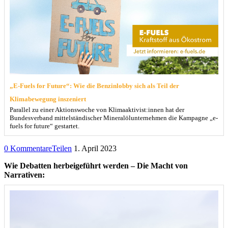
„E-Fuels for Future“: Wie die Benzinlobby sich als Teil der
Klimabewegung inszeniert
Parallel zu einer Aktionswoche von Klimaaktivist:innen hat der
Bundesverband mittelständischer Mineralölunternehmen die Kampagne „e-
fuels for future“ gestartet.
0 Kommentare
Teilen
1. April 2023
Wie Debatten herbeigeführt werden – Die Macht von
Narrativen: