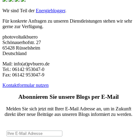
Wir sind Teil der
Energieblogger
.
Für konkrete Anfragen zu unseren Dienstleistungen stehen wir sehr
gerne zur Verfügung.
photovoltaikbuero
Schönauerhofstr. 27
65428 Rüsselsheim
Deutschland
Mail:
info(at)pvbuero.de
Tel.:
06142 953047-0
Fax:
06142 953047-9
Kontaktformular nutzen
Abonnieren Sie unsere Blogs per E-Mail
Melden Sie sich jetzt mit Ihrer E-Mail Adresse an, um in Zukunft
direkt über neue Beiträge aus unseren Blogs informiert zu werden.