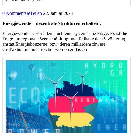
zunächst weitergehen.
0 Kommentare
Teilen
22. Januar 2024
Energiewende – dezentrale Strukturen erhalten!:
Energiewende ist vor allem auch eine systemische Frage. Es ist die
Frage um regionale Wertschöpfung und Teilhabe der Bevölkerung
anstatt Energiekonzerne, bzw. deren milliardenschwere
Großaktionäre noch reicher werden zu lassen