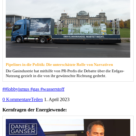
Pipelines in die Politik: Die unterschätzte Rolle von Narrativen
Die Gasindustrie hat mithilfe von PR-Profis die Debatte über die Erdgas-
Nutzung gezielt in die von ihr gewünschte Richtung gedreht.
##lobbyismus #gas #wasserstoff
0 Kommentare
Teilen
1. April 2023
Kernfragen der Energiewende: