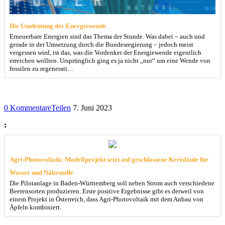
Die Umdeutung der Energiewende
Erneuerbare Energien sind das Thema der Stunde. Was dabei – auch und
gerade in der Umsetzung durch die Bundesregierung – jedoch meist
vergessen wird, ist das, was die Vordenker der Energiewende eigentlich
erreichen wollten. Ursprünglich ging es ja nicht „nur“ um eine Wende von
fossilen zu regenerati…
0 Kommentare
Teilen
7. Juni 2023
:
Agri-Photovoltaik: Modellprojekt setzt auf geschlossene Kreisläufe für
Wasser und Nährstoffe
Die Pilotanlage in Baden-Württemberg soll neben Strom auch verschiedene
Beerensorten produzieren. Erste positive Ergebnisse gibt es derweil von
einem Projekt in Österreich, dass Agri-Photovoltaik mit dem Anbau von
Äpfeln kombiniert.