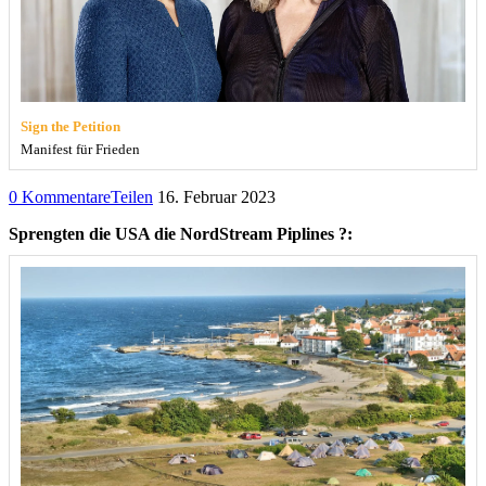
Sign the Petition
Manifest für Frieden
0 Kommentare
Teilen
16. Februar 2023
Sprengten die USA die NordStream Piplines ?: