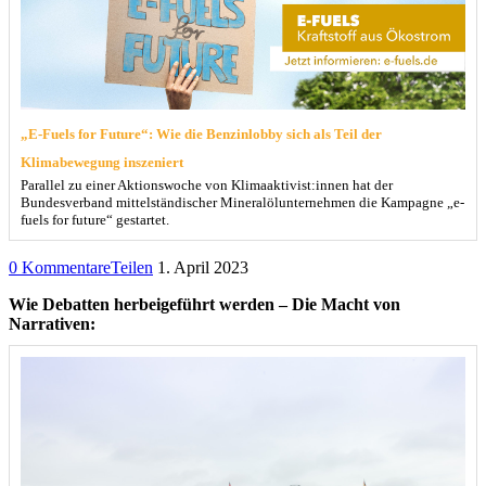
„E-Fuels for Future“: Wie die Benzinlobby sich als Teil der
Klimabewegung inszeniert
Parallel zu einer Aktionswoche von Klimaaktivist:innen hat der
Bundesverband mittelständischer Mineralölunternehmen die Kampagne „e-
fuels for future“ gestartet.
0 Kommentare
Teilen
1. April 2023
Wie Debatten herbeigeführt werden – Die Macht von
Narrativen: