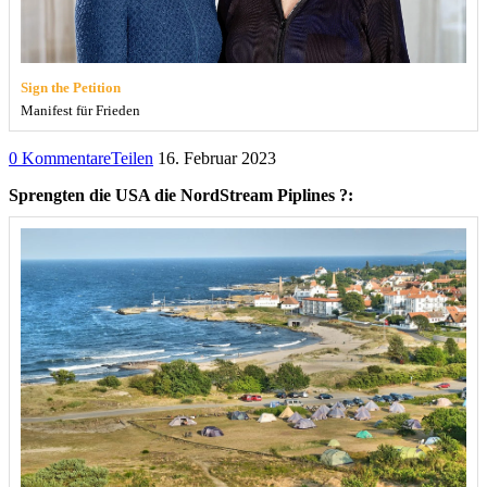
Sign the Petition
Manifest für Frieden
0 Kommentare
Teilen
16. Februar 2023
Sprengten die USA die NordStream Piplines ?: