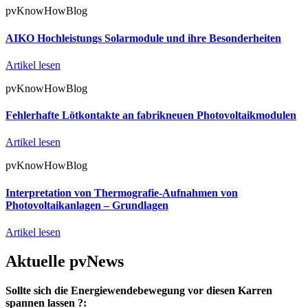
pvKnowHowBlog
AIKO Hochleistungs Solarmodule und ihre Besonderheiten
Artikel lesen
pvKnowHowBlog
Fehlerhafte Lötkontakte an fabrikneuen Photovoltaikmodulen
Artikel lesen
pvKnowHowBlog
Interpretation von Thermografie-Aufnahmen von
Photovoltaikanlagen – Grundlagen
Artikel lesen
Aktuelle pvNews
Sollte sich die Energiewendebewegung vor diesen Karren
spannen lassen ?: