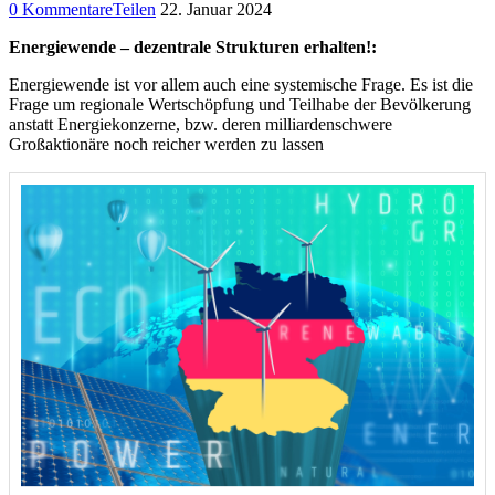
0 Kommentare
Teilen
22. Januar 2024
Energiewende – dezentrale Strukturen erhalten!:
Energiewende ist vor allem auch eine systemische Frage. Es ist die
Frage um regionale Wertschöpfung und Teilhabe der Bevölkerung
anstatt Energiekonzerne, bzw. deren milliardenschwere
Großaktionäre noch reicher werden zu lassen