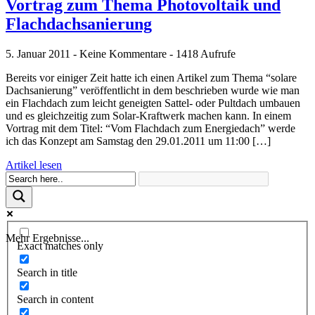
Vortrag zum Thema Photovoltaik und
Flachdachsanierung
5. Januar 2011 - Keine Kommentare - 1418 Aufrufe
Bereits vor einiger Zeit hatte ich einen Artikel zum Thema “solare
Dachsanierung” veröffentlicht in dem beschrieben wurde wie man
ein Flachdach zum leicht geneigten Sattel- oder Pultdach umbauen
und es gleichzeitig zum Solar-Kraftwerk machen kann. In einem
Vortrag mit dem Titel: “Vom Flachdach zum Energiedach” werde
ich das Konzept am Samstag den 29.01.2011 um 11:00 […]
Artikel lesen
Mehr Ergebnisse...
Exact matches only
Search in title
Search in content