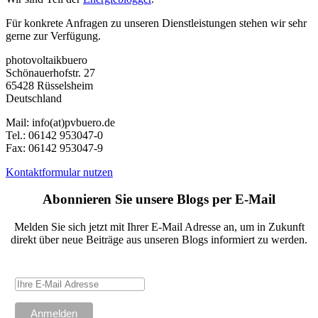
Für konkrete Anfragen zu unseren Dienstleistungen stehen wir sehr
gerne zur Verfügung.
photovoltaikbuero
Schönauerhofstr. 27
65428 Rüsselsheim
Deutschland
Mail:
info(at)pvbuero.de
Tel.:
06142 953047-0
Fax:
06142 953047-9
Kontaktformular nutzen
Abonnieren Sie unsere Blogs per E-Mail
Melden Sie sich jetzt mit Ihrer E-Mail Adresse an, um in Zukunft
direkt über neue Beiträge aus unseren Blogs informiert zu werden.