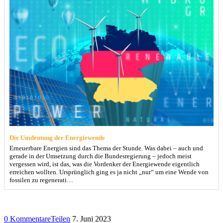
Die Umdeutung der Energiewende
Erneuerbare Energien sind das Thema der Stunde. Was dabei – auch und
gerade in der Umsetzung durch die Bundesregierung – jedoch meist
vergessen wird, ist das, was die Vordenker der Energiewende eigentlich
erreichen wollten. Ursprünglich ging es ja nicht „nur“ um eine Wende von
fossilen zu regenerati…
0 Kommentare
Teilen
7. Juni 2023