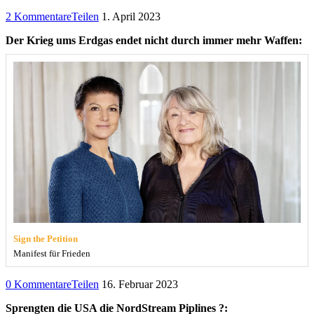
2 Kommentare
Teilen
1. April 2023
Der Krieg ums Erdgas endet nicht durch immer mehr Waffen:
Sign the Petition
Manifest für Frieden
0 Kommentare
Teilen
16. Februar 2023
Sprengten die USA die NordStream Piplines ?: