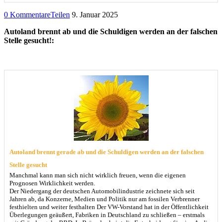
0 Kommentare
Teilen
9. Januar 2025
Autoland brennt ab und die Schuldigen werden an der falschen
Stelle gesucht!:
Autoland brennt gerade ab und die Schuldigen werden an der falschen
Stelle gesucht
Manchmal kann man sich nicht wirklich freuen, wenn die eigenen
Prognosen Wirklichkeit werden.
Der Niedergang der deutschen Automobilindustrie zeichnete sich seit
Jahren ab, da Konzerne, Medien und Politik nur am fossilen Verbrenner
festhielten und weiter festhalten Der VW-Vorstand hat in der Öffentlichkeit
Überlegungen geäußert, Fabriken in Deutschland zu schließen – erstmals