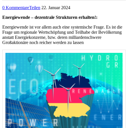
0 Kommentare
Teilen
22. Januar 2024
Energiewende – dezentrale Strukturen erhalten!:
Energiewende ist vor allem auch eine systemische Frage. Es ist die
Frage um regionale Wertschöpfung und Teilhabe der Bevölkerung
anstatt Energiekonzerne, bzw. deren milliardenschwere
Großaktionäre noch reicher werden zu lassen