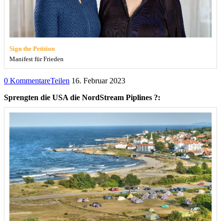
Sign the Petition
Manifest für Frieden
0 Kommentare
Teilen
16. Februar 2023
Sprengten die USA die NordStream Piplines ?: