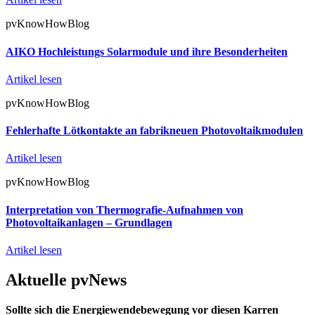
pvKnowHowBlog
AIKO Hochleistungs Solarmodule und ihre Besonderheiten
Artikel lesen
pvKnowHowBlog
Fehlerhafte Lötkontakte an fabrikneuen Photovoltaikmodulen
Artikel lesen
pvKnowHowBlog
Interpretation von Thermografie-Aufnahmen von
Photovoltaikanlagen – Grundlagen
Artikel lesen
Aktuelle pvNews
Sollte sich die Energiewendebewegung vor diesen Karren