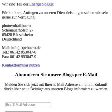
Wir sind Teil der
Energieblogger
.
Für konkrete Anfragen zu unseren Dienstleistungen stehen wir sehr
gerne zur Verfügung.
photovoltaikbuero
Schönauerhofstr. 27
65428 Rüsselsheim
Deutschland
Mail:
info(at)pvbuero.de
Tel.:
06142 953047-0
Fax:
06142 953047-9
Kontaktformular nutzen
Abonnieren Sie unsere Blogs per E-Mail
Melden Sie sich jetzt mit Ihrer E-Mail Adresse an, um in Zukunft
direkt über neue Beiträge aus unseren Blogs informiert zu werden.