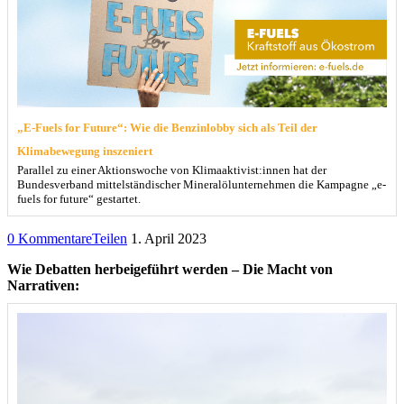
„E-Fuels for Future“: Wie die Benzinlobby sich als Teil der
Klimabewegung inszeniert
Parallel zu einer Aktionswoche von Klimaaktivist:innen hat der
Bundesverband mittelständischer Mineralölunternehmen die Kampagne „e-
fuels for future“ gestartet.
0 Kommentare
Teilen
1. April 2023
Wie Debatten herbeigeführt werden – Die Macht von
Narrativen: