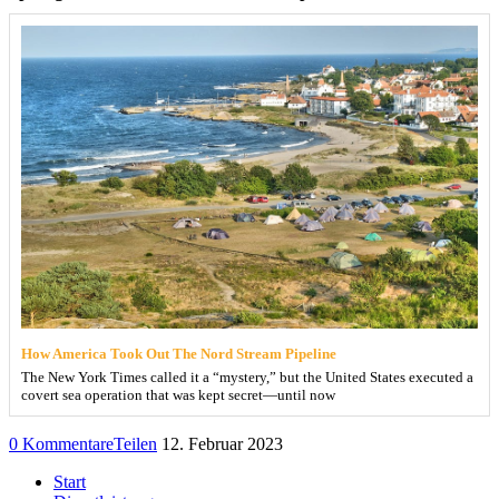
How America Took Out The Nord Stream Pipeline
The New York Times called it a “mystery,” but the United States executed a
covert sea operation that was kept secret—until now
0 Kommentare
Teilen
12. Februar 2023
Start