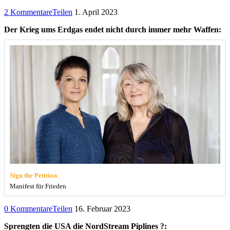
2 Kommentare
Teilen
1. April 2023
Der Krieg ums Erdgas endet nicht durch immer mehr Waffen:
Sign the Petition
Manifest für Frieden
0 Kommentare
Teilen
16. Februar 2023
Sprengten die USA die NordStream Piplines ?: