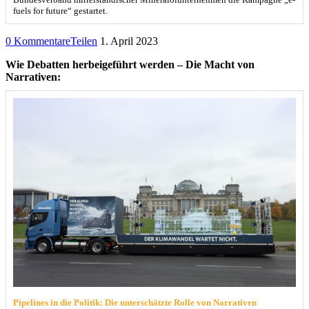
fuels for future“ gestartet.
0 Kommentare
Teilen
1. April 2023
Wie Debatten herbeigeführt werden – Die Macht von
Narrativen:
Pipelines in die Politik: Die unterschätzte Rolle von Narrativen