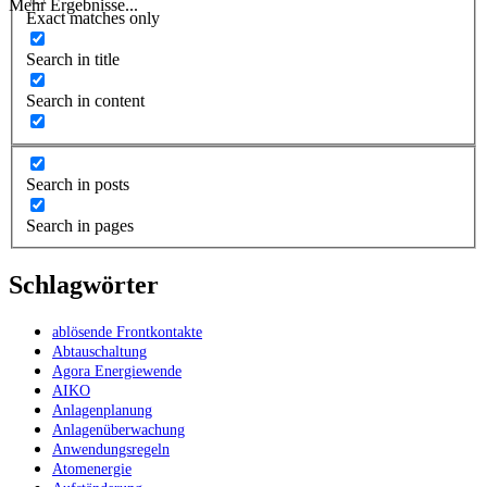
Mehr Ergebnisse...
Exact matches only
Search in title
Search in content
Search in posts
Search in pages
Schlagwörter
ablösende Frontkontakte
Abtauschaltung
Agora Energiewende
AIKO
Anlagenplanung
Anlagenüberwachung
Anwendungsregeln
Atomenergie