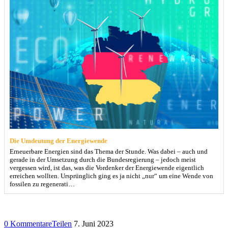
Die Umdeutung der Energiewende
Erneuerbare Energien sind das Thema der Stunde. Was dabei – auch und
gerade in der Umsetzung durch die Bundesregierung – jedoch meist
vergessen wird, ist das, was die Vordenker der Energiewende eigentlich
erreichen wollten. Ursprünglich ging es ja nicht „nur“ um eine Wende von
fossilen zu regenerati…
0 Kommentare
Teilen
7. Juni 2023