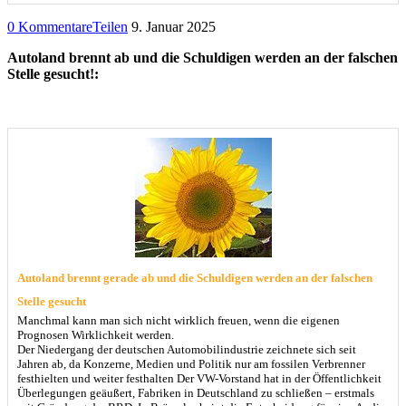
0 Kommentare
Teilen
9. Januar 2025
Autoland brennt ab und die Schuldigen werden an der falschen
Stelle gesucht!:
Autoland brennt gerade ab und die Schuldigen werden an der falschen
Stelle gesucht
Manchmal kann man sich nicht wirklich freuen, wenn die eigenen
Prognosen Wirklichkeit werden.
Der Niedergang der deutschen Automobilindustrie zeichnete sich seit
Jahren ab, da Konzerne, Medien und Politik nur am fossilen Verbrenner
festhielten und weiter festhalten Der VW-Vorstand hat in der Öffentlichkeit
Überlegungen geäußert, Fabriken in Deutschland zu schließen – erstmals