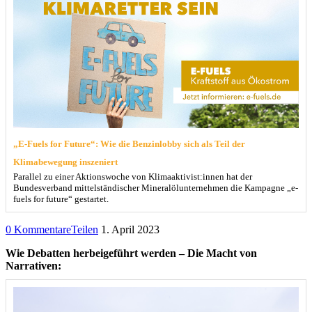
„E-Fuels for Future“: Wie die Benzinlobby sich als Teil der
Klimabewegung inszeniert
Parallel zu einer Aktionswoche von Klimaaktivist:innen hat der
Bundesverband mittelständischer Mineralölunternehmen die Kampagne „e-
fuels for future“ gestartet.
0 Kommentare
Teilen
1. April 2023
Wie Debatten herbeigeführt werden – Die Macht von
Narrativen: