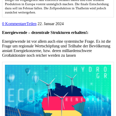
Produktion in Europa vorerst unmöglich machen. Die finale Entscheidung
dazu soll im Februar fallen. Die Zellproduktion in Thalheim wird jedoch
zunächst weitergehen.
0 Kommentare
Teilen
22. Januar 2024
Energiewende – dezentrale Strukturen erhalten!:
Energiewende ist vor allem auch eine systemische Frage. Es ist die
Frage um regionale Wertschöpfung und Teilhabe der Bevölkerung
anstatt Energiekonzerne, bzw. deren milliardenschwere
Großaktionäre noch reicher werden zu lassen