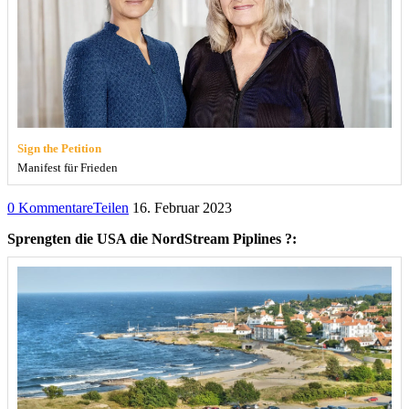
Sign the Petition
Manifest für Frieden
0 Kommentare
Teilen
16. Februar 2023
Sprengten die USA die NordStream Piplines ?: