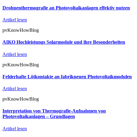
Drohnenthermografie an Photovoltaikanlagen effektiv nutzen
Artikel lesen
pvKnowHowBlog
AIKO Hochleistungs Solarmodule und ihre Besonderheiten
Artikel lesen
pvKnowHowBlog
Fehlerhafte Lötkontakte an fabrikneuen Photovoltaikmodulen
Artikel lesen
pvKnowHowBlog
Interpretation von Thermografie-Aufnahmen von
Photovoltaikanlagen – Grundlagen
Artikel lesen