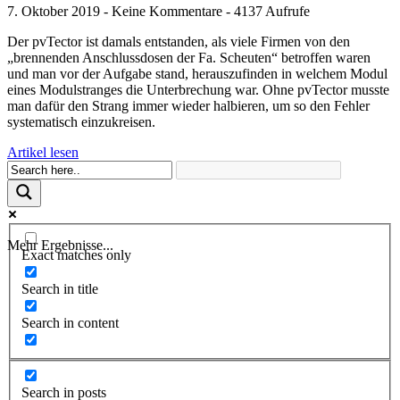
7. Oktober 2019 - Keine Kommentare - 4137 Aufrufe
Der pvTector ist damals entstanden, als viele Firmen von den
„brennenden Anschlussdosen der Fa. Scheuten“ betroffen waren
und man vor der Aufgabe stand, herauszufinden in welchem Modul
eines Modulstranges die Unterbrechung war. Ohne pvTector musste
man dafür den Strang immer wieder halbieren, um so den Fehler
systematisch einzukreisen.
Artikel lesen
Mehr Ergebnisse...
Exact matches only
Search in title
Search in content
Search in posts