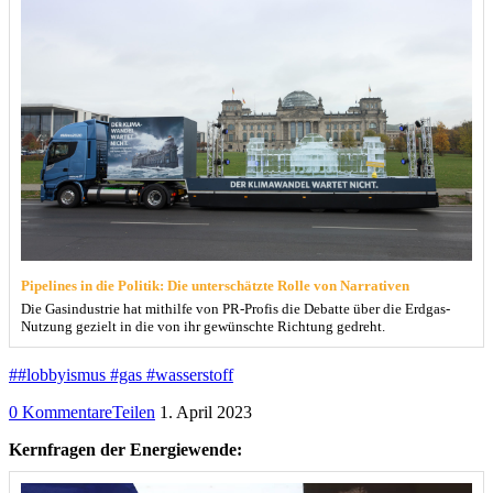
Pipelines in die Politik: Die unterschätzte Rolle von Narrativen
Die Gasindustrie hat mithilfe von PR-Profis die Debatte über die Erdgas-
Nutzung gezielt in die von ihr gewünschte Richtung gedreht.
##lobbyismus #gas #wasserstoff
0 Kommentare
Teilen
1. April 2023
Kernfragen der Energiewende: