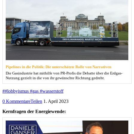
Pipelines in die Politik: Die unterschätzte Rolle von Narrativen
Die Gasindustrie hat mithilfe von PR-Profis die Debatte über die Erdgas-
Nutzung gezielt in die von ihr gewünschte Richtung gedreht.
##lobbyismus #gas #wasserstoff
0 Kommentare
Teilen
1. April 2023
Kernfragen der Energiewende: