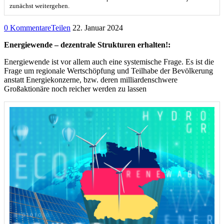
zunächst weitergehen.
0 Kommentare
Teilen
22. Januar 2024
Energiewende – dezentrale Strukturen erhalten!:
Energiewende ist vor allem auch eine systemische Frage. Es ist die
Frage um regionale Wertschöpfung und Teilhabe der Bevölkerung
anstatt Energiekonzerne, bzw. deren milliardenschwere
Großaktionäre noch reicher werden zu lassen