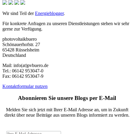
Wir sind Teil der
Energieblogger
.
Für konkrete Anfragen zu unseren Dienstleistungen stehen wir sehr
gerne zur Verfügung.
photovoltaikbuero
Schönauerhofstr. 27
65428 Rüsselsheim
Deutschland
Mail:
info(at)pvbuero.de
Tel.:
06142 953047-0
Fax:
06142 953047-9
Kontaktformular nutzen
Abonnieren Sie unsere Blogs per E-Mail
Melden Sie sich jetzt mit Ihrer E-Mail Adresse an, um in Zukunft
direkt über neue Beiträge aus unseren Blogs informiert zu werden.