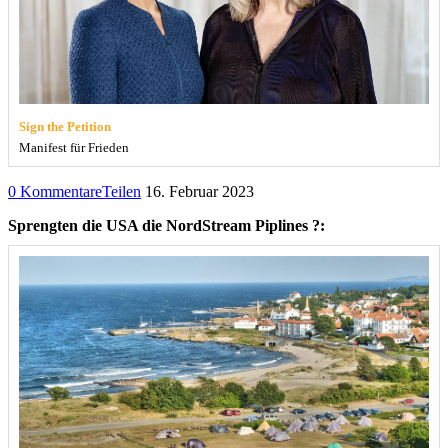
Sign the Petition
Manifest für Frieden
0 Kommentare
Teilen
16. Februar 2023
Sprengten die USA die NordStream Piplines ?: