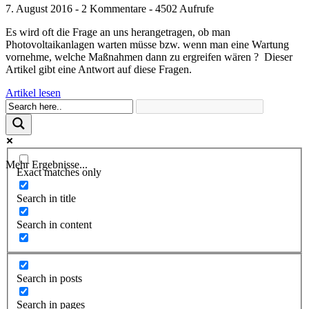
7. August 2016 - 2 Kommentare - 4502 Aufrufe
Es wird oft die Frage an uns herangetragen, ob man
Photovoltaikanlagen warten müsse bzw. wenn man eine Wartung
vornehme, welche Maßnahmen dann zu ergreifen wären ? Dieser
Artikel gibt eine Antwort auf diese Fragen.
Artikel lesen
Mehr Ergebnisse...
Exact matches only
Search in title
Search in content
Search in posts
Search in pages