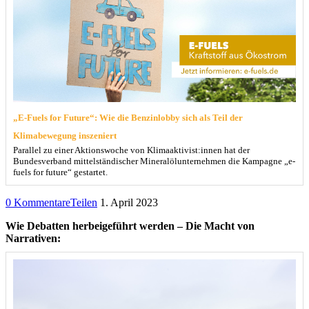
„E-Fuels for Future“: Wie die Benzinlobby sich als Teil der
Klimabewegung inszeniert
Parallel zu einer Aktionswoche von Klimaaktivist:innen hat der
Bundesverband mittelständischer Mineralölunternehmen die Kampagne „e-
fuels for future“ gestartet.
0 Kommentare
Teilen
1. April 2023
Wie Debatten herbeigeführt werden – Die Macht von
Narrativen: