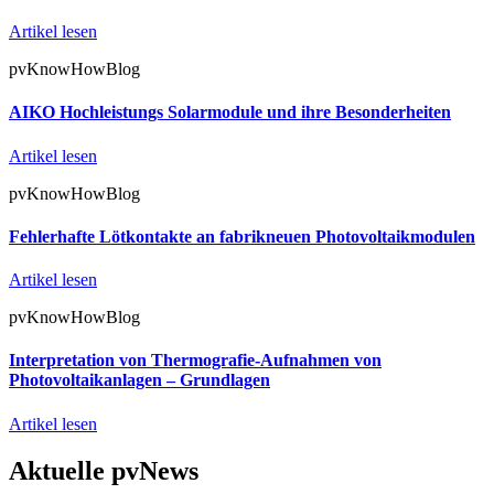
Artikel lesen
pvKnowHowBlog
AIKO Hochleistungs Solarmodule und ihre Besonderheiten
Artikel lesen
pvKnowHowBlog
Fehlerhafte Lötkontakte an fabrikneuen Photovoltaikmodulen
Artikel lesen
pvKnowHowBlog
Interpretation von Thermografie-Aufnahmen von
Photovoltaikanlagen – Grundlagen
Artikel lesen
Aktuelle pvNews