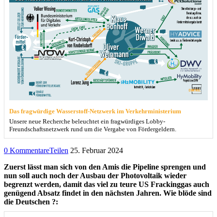
Das fragwürdige Wasserstoff-Netzwerk im Verkehrministerium
Unsere neue Recherche beleuchtet ein fragwürdiges Lobby-
Freundschaftsnetzwerk rund um die Vergabe von Fördergeldern.
0 Kommentare
Teilen
25. Februar 2024
Zuerst lässt man sich von den Amis die Pipeline sprengen und
nun soll auch noch der Ausbau der Photovoltaik wieder
begrenzt werden, damit das viel zu teure US Frackinggas auch
genügend Absatz findet in den nächsten Jahren. Wie blöde sind
die Deutschen ?: