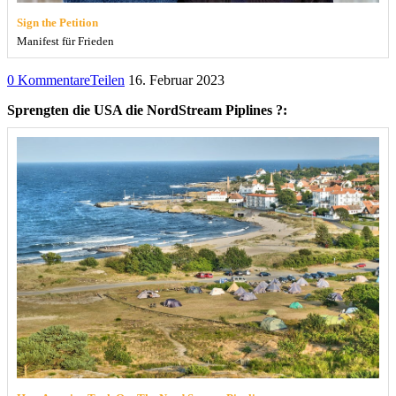
Sign the Petition
Manifest für Frieden
0 Kommentare
Teilen
16. Februar 2023
Sprengten die USA die NordStream Piplines ?: