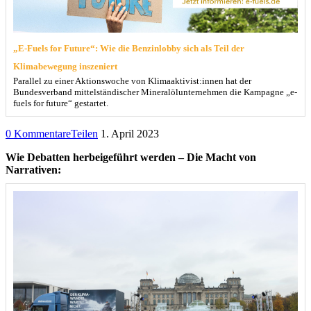
„E-Fuels for Future“: Wie die Benzinlobby sich als Teil der
Klimabewegung inszeniert
Parallel zu einer Aktionswoche von Klimaaktivist:innen hat der
Bundesverband mittelständischer Mineralölunternehmen die Kampagne „e-
fuels for future“ gestartet.
0 Kommentare
Teilen
1. April 2023
Wie Debatten herbeigeführt werden – Die Macht von
Narrativen: