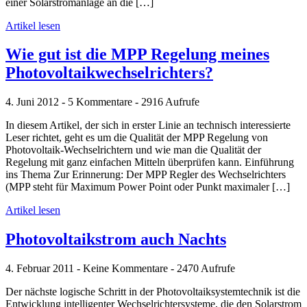
einer Solarstromanlage an die […]
Artikel lesen
Wie gut ist die MPP Regelung meines
Photovoltaikwechselrichters?
4. Juni 2012 - 5 Kommentare - 2916 Aufrufe
In diesem Artikel, der sich in erster Linie an technisch interessierte
Leser richtet, geht es um die Qualität der MPP Regelung von
Photovoltaik-Wechselrichtern und wie man die Qualität der
Regelung mit ganz einfachen Mitteln überprüfen kann. Einführung
ins Thema Zur Erinnerung: Der MPP Regler des Wechselrichters
(MPP steht für Maximum Power Point oder Punkt maximaler […]
Artikel lesen
Photovoltaikstrom auch Nachts
4. Februar 2011 - Keine Kommentare - 2470 Aufrufe
Der nächste logische Schritt in der Photovoltaiksystemtechnik ist die
Entwicklung intelligenter Wechselrichtersysteme, die den Solarstrom