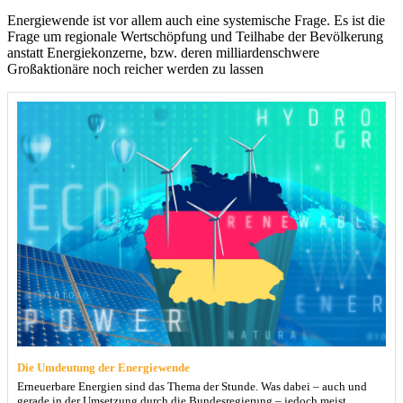
Energiewende ist vor allem auch eine systemische Frage. Es ist die
Frage um regionale Wertschöpfung und Teilhabe der Bevölkerung
anstatt Energiekonzerne, bzw. deren milliardenschwere
Großaktionäre noch reicher werden zu lassen
Die Umdeutung der Energiewende
Erneuerbare Energien sind das Thema der Stunde. Was dabei – auch und
gerade in der Umsetzung durch die Bundesregierung – jedoch meist