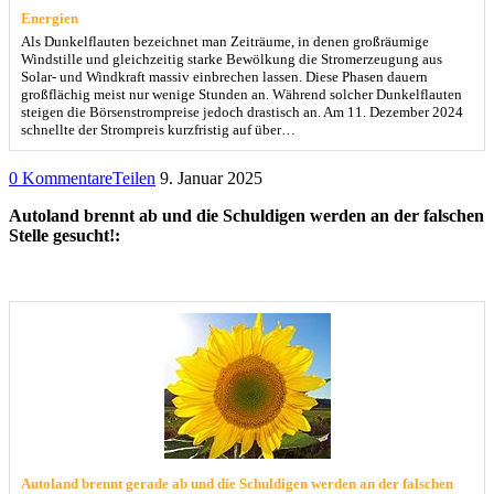
Energien
Als Dunkelflauten bezeichnet man Zeiträume, in denen großräumige
Windstille und gleichzeitig starke Bewölkung die Stromerzeugung aus
Solar- und Windkraft massiv einbrechen lassen. Diese Phasen dauern
großflächig meist nur wenige Stunden an. Während solcher Dunkelflauten
steigen die Börsenstrompreise jedoch drastisch an. Am 11. Dezember 2024
schnellte der Strompreis kurzfristig auf über…
0 Kommentare
Teilen
9. Januar 2025
Autoland brennt ab und die Schuldigen werden an der falschen
Stelle gesucht!:
Autoland brennt gerade ab und die Schuldigen werden an der falschen