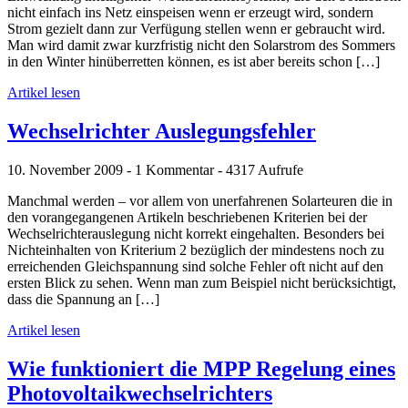
nicht einfach ins Netz einspeisen wenn er erzeugt wird, sondern
Strom gezielt dann zur Verfügung stellen wenn er gebraucht wird.
Man wird damit zwar kurzfristig nicht den Solarstrom des Sommers
in den Winter hinüberretten können, es ist aber bereits schon […]
Artikel lesen
Wechselrichter Auslegungsfehler
10. November 2009 - 1 Kommentar - 4317 Aufrufe
Manchmal werden – vor allem von unerfahrenen Solarteuren die in
den vorangegangenen Artikeln beschriebenen Kriterien bei der
Wechselrichterauslegung nicht korrekt eingehalten. Besonders bei
Nichteinhalten von Kriterium 2 bezüglich der mindestens noch zu
erreichenden Gleichspannung sind solche Fehler oft nicht auf den
ersten Blick zu sehen. Wenn man zum Beispiel nicht berücksichtigt,
dass die Spannung an […]
Artikel lesen
Wie funktioniert die MPP Regelung eines
Photovoltaikwechselrichters