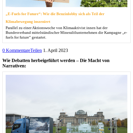
„E-Fuels for Future“: Wie die Benzinlobby sich als Teil der
Klimabewegung inszeniert
Parallel zu einer Aktionswoche von Klimaaktivist:innen hat der
Bundesverband mittelständischer Mineralölunternehmen die Kampagne „e-
fuels for future“ gestartet.
0 Kommentare
Teilen
1. April 2023
Wie Debatten herbeigeführt werden – Die Macht von
Narrativen: