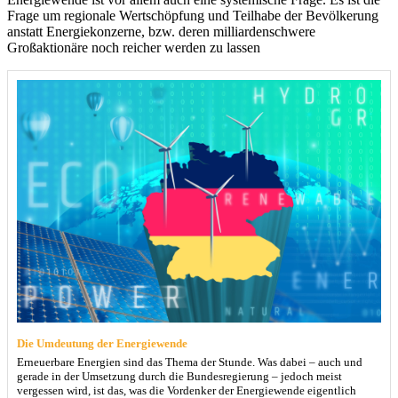
Frage um regionale Wertschöpfung und Teilhabe der Bevölkerung
anstatt Energiekonzerne, bzw. deren milliardenschwere
Großaktionäre noch reicher werden zu lassen
Die Umdeutung der Energiewende
Erneuerbare Energien sind das Thema der Stunde. Was dabei – auch und
gerade in der Umsetzung durch die Bundesregierung – jedoch meist
vergessen wird, ist das, was die Vordenker der Energiewende eigentlich