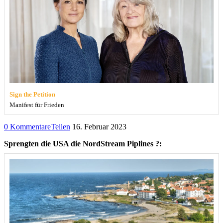
Sign the Petition
Manifest für Frieden
0 Kommentare
Teilen
16. Februar 2023
Sprengten die USA die NordStream Piplines ?: