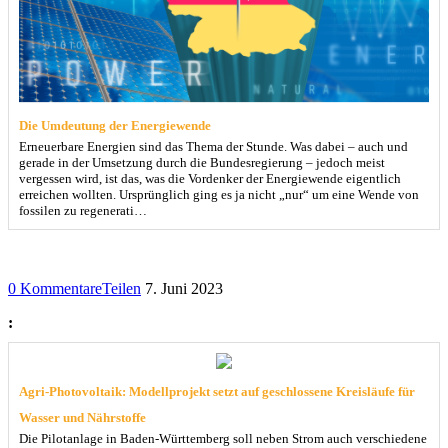
Die Umdeutung der Energiewende
Erneuerbare Energien sind das Thema der Stunde. Was dabei – auch und
gerade in der Umsetzung durch die Bundesregierung – jedoch meist
vergessen wird, ist das, was die Vordenker der Energiewende eigentlich
erreichen wollten. Ursprünglich ging es ja nicht „nur“ um eine Wende von
fossilen zu regenerati…
0 Kommentare
Teilen
7. Juni 2023
:
Agri-Photovoltaik: Modellprojekt setzt auf geschlossene Kreisläufe für
Wasser und Nährstoffe
Die Pilotanlage in Baden-Württemberg soll neben Strom auch verschiedene