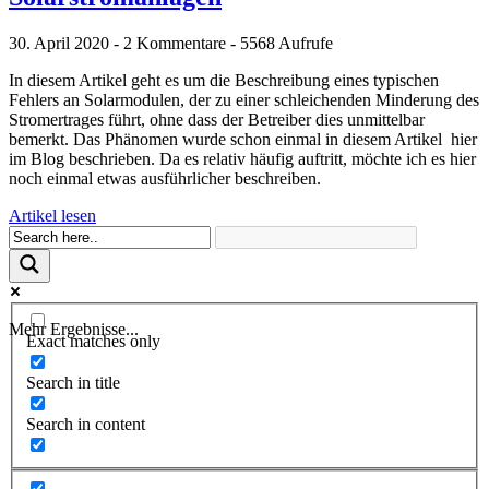
30. April 2020 - 2 Kommentare - 5568 Aufrufe
In diesem Artikel geht es um die Beschreibung eines typischen
Fehlers an Solarmodulen, der zu einer schleichenden Minderung des
Stromertrages führt, ohne dass der Betreiber dies unmittelbar
bemerkt. Das Phänomen wurde schon einmal in diesem Artikel hier
im Blog beschrieben. Da es relativ häufig auftritt, möchte ich es hier
noch einmal etwas ausführlicher beschreiben.
Artikel lesen
Mehr Ergebnisse...
Exact matches only
Search in title
Search in content