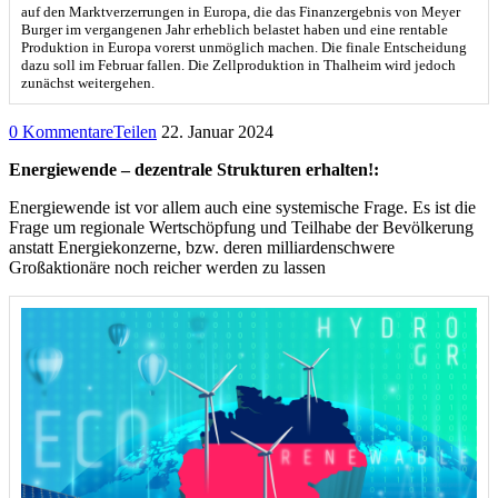
auf den Marktverzerrungen in Europa, die das Finanzergebnis von Meyer
Burger im vergangenen Jahr erheblich belastet haben und eine rentable
Produktion in Europa vorerst unmöglich machen. Die finale Entscheidung
dazu soll im Februar fallen. Die Zellproduktion in Thalheim wird jedoch
zunächst weitergehen.
0 Kommentare
Teilen
22. Januar 2024
Energiewende – dezentrale Strukturen erhalten!:
Energiewende ist vor allem auch eine systemische Frage. Es ist die
Frage um regionale Wertschöpfung und Teilhabe der Bevölkerung
anstatt Energiekonzerne, bzw. deren milliardenschwere
Großaktionäre noch reicher werden zu lassen