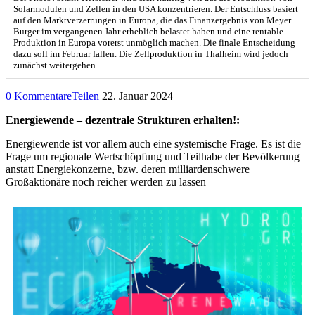
Solarmodulen und Zellen in den USA konzentrieren. Der Entschluss basiert
auf den Marktverzerrungen in Europa, die das Finanzergebnis von Meyer
Burger im vergangenen Jahr erheblich belastet haben und eine rentable
Produktion in Europa vorerst unmöglich machen. Die finale Entscheidung
dazu soll im Februar fallen. Die Zellproduktion in Thalheim wird jedoch
zunächst weitergehen.
0 Kommentare
Teilen
22. Januar 2024
Energiewende – dezentrale Strukturen erhalten!:
Energiewende ist vor allem auch eine systemische Frage. Es ist die
Frage um regionale Wertschöpfung und Teilhabe der Bevölkerung
anstatt Energiekonzerne, bzw. deren milliardenschwere
Großaktionäre noch reicher werden zu lassen