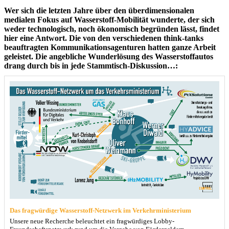
Wer sich die letzten Jahre über den überdimensionalen
medialen Fokus auf Wasserstoff-Mobilität wunderte, der sich
weder technologisch, noch ökonomisch begründen lässt, findet
hier eine Antwort. Die von den verschiedenen think-tanks
beauftragten Kommunikationsagenturen hatten ganze Arbeit
geleistet. Die angebliche Wunderlösung des Wasserstoffautos
drang durch bis in jede Stammtisch-Diskussion…:
Das fragwürdige Wasserstoff-Netzwerk im Verkehrministerium
Unsere neue Recherche beleuchtet ein fragwürdiges Lobby-