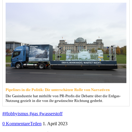
Pipelines in die Politik: Die unterschätzte Rolle von Narrativen
Die Gasindustrie hat mithilfe von PR-Profis die Debatte über die Erdgas-
Nutzung gezielt in die von ihr gewünschte Richtung gedreht.
##lobbyismus #gas #wasserstoff
0 Kommentare
Teilen
1. April 2023