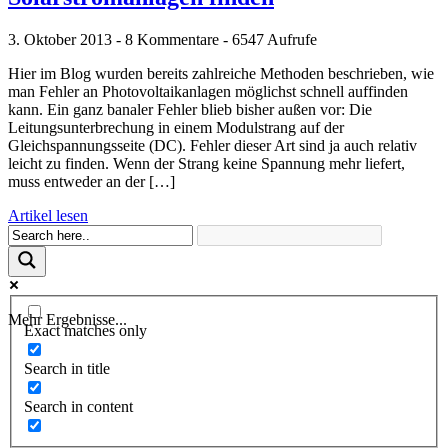
3. Oktober 2013 - 8 Kommentare - 6547 Aufrufe
Hier im Blog wurden bereits zahlreiche Methoden beschrieben, wie
man Fehler an Photovoltaikanlagen möglichst schnell auffinden
kann. Ein ganz banaler Fehler blieb bisher außen vor: Die
Leitungsunterbrechung in einem Modulstrang auf der
Gleichspannungsseite (DC). Fehler dieser Art sind ja auch relativ
leicht zu finden. Wenn der Strang keine Spannung mehr liefert,
muss entweder an der […]
Artikel lesen
Mehr Ergebnisse...
Exact matches only
Search in title
Search in content