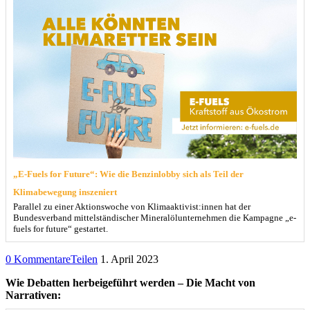
„E-Fuels for Future“: Wie die Benzinlobby sich als Teil der
Klimabewegung inszeniert
Parallel zu einer Aktionswoche von Klimaaktivist:innen hat der
Bundesverband mittelständischer Mineralölunternehmen die Kampagne „e-
fuels for future“ gestartet.
0 Kommentare
Teilen
1. April 2023
Wie Debatten herbeigeführt werden – Die Macht von
Narrativen: