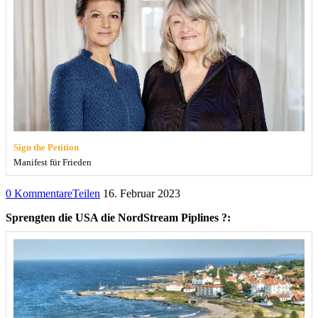
Sign the Petition
Manifest für Frieden
0 Kommentare
Teilen
16. Februar 2023
Sprengten die USA die NordStream Piplines ?: