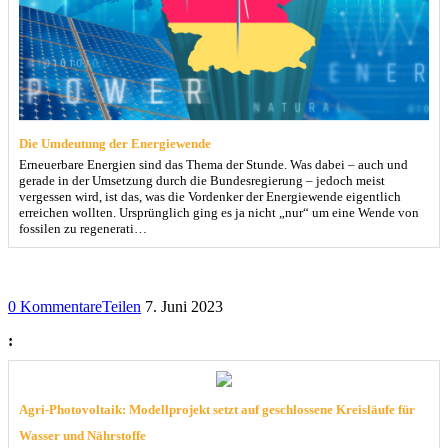
Die Umdeutung der Energiewende
Erneuerbare Energien sind das Thema der Stunde. Was dabei – auch und
gerade in der Umsetzung durch die Bundesregierung – jedoch meist
vergessen wird, ist das, was die Vordenker der Energiewende eigentlich
erreichen wollten. Ursprünglich ging es ja nicht „nur“ um eine Wende von
fossilen zu regenerati…
0 Kommentare
Teilen
7. Juni 2023
:
Agri-Photovoltaik: Modellprojekt setzt auf geschlossene Kreisläufe für
Wasser und Nährstoffe