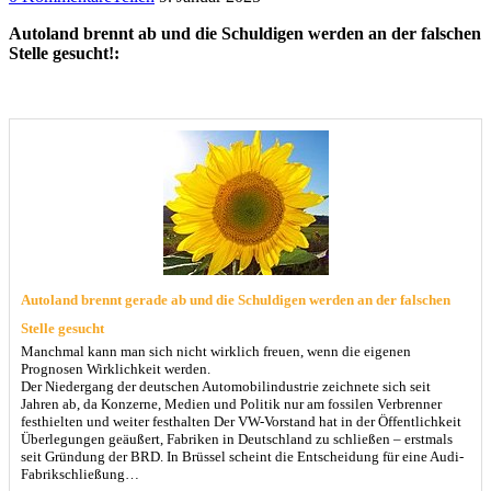
Autoland brennt ab und die Schuldigen werden an der falschen
Stelle gesucht!:
Autoland brennt gerade ab und die Schuldigen werden an der falschen
Stelle gesucht
Manchmal kann man sich nicht wirklich freuen, wenn die eigenen
Prognosen Wirklichkeit werden.
Der Niedergang der deutschen Automobilindustrie zeichnete sich seit
Jahren ab, da Konzerne, Medien und Politik nur am fossilen Verbrenner
festhielten und weiter festhalten Der VW-Vorstand hat in der Öffentlichkeit
Überlegungen geäußert, Fabriken in Deutschland zu schließen – erstmals
seit Gründung der BRD. In Brüssel scheint die Entscheidung für eine Audi-
Fabrikschließung…