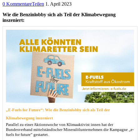
0 Kommentare
Teilen
1. April 2023
Wie die Benzinlobby sich als Teil der Klimabewegung
inszeniert:
„E-Fuels for Future“: Wie die Benzinlobby sich als Teil der
Klimabewegung inszeniert
Parallel zu einer Aktionswoche von Klimaaktivist:innen hat der
Bundesverband mittelständischer Mineralölunternehmen die Kampagne „e-
fuels for future“ gestartet.