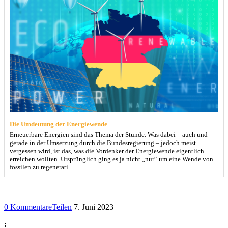
Die Umdeutung der Energiewende
Erneuerbare Energien sind das Thema der Stunde. Was dabei – auch und
gerade in der Umsetzung durch die Bundesregierung – jedoch meist
vergessen wird, ist das, was die Vordenker der Energiewende eigentlich
erreichen wollten. Ursprünglich ging es ja nicht „nur“ um eine Wende von
fossilen zu regenerati…
0 Kommentare
Teilen
7. Juni 2023
: