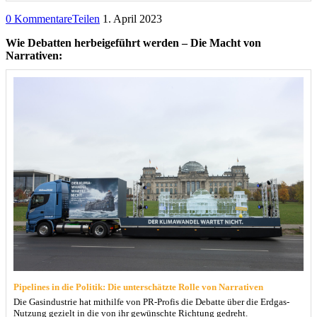
0 Kommentare
Teilen
1. April 2023
Wie Debatten herbeigeführt werden – Die Macht von
Narrativen:
Pipelines in die Politik: Die unterschätzte Rolle von Narrativen
Die Gasindustrie hat mithilfe von PR-Profis die Debatte über die Erdgas-
Nutzung gezielt in die von ihr gewünschte Richtung gedreht.