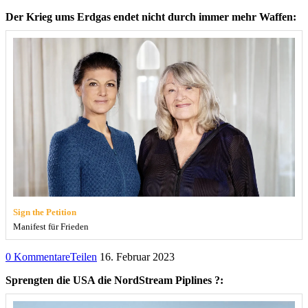
Der Krieg ums Erdgas endet nicht durch immer mehr Waffen:
Sign the Petition
Manifest für Frieden
0 Kommentare
Teilen
16. Februar 2023
Sprengten die USA die NordStream Piplines ?: