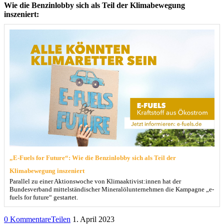
Wie die Benzinlobby sich als Teil der Klimabewegung
inszeniert:
„E-Fuels for Future“: Wie die Benzinlobby sich als Teil der
Klimabewegung inszeniert
Parallel zu einer Aktionswoche von Klimaaktivist:innen hat der
Bundesverband mittelständischer Mineralölunternehmen die Kampagne „e-
fuels for future“ gestartet.
0 Kommentare
Teilen
1. April 2023