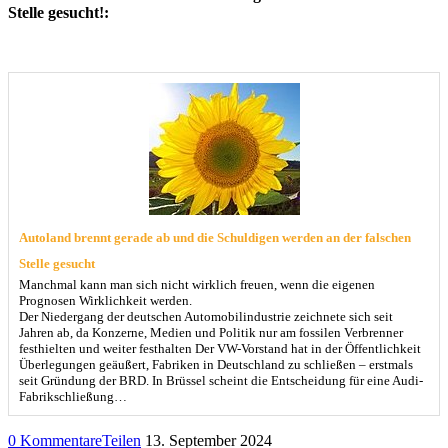
Stelle gesucht!:
Autoland brennt gerade ab und die Schuldigen werden an der falschen
Stelle gesucht
Manchmal kann man sich nicht wirklich freuen, wenn die eigenen
Prognosen Wirklichkeit werden.
Der Niedergang der deutschen Automobilindustrie zeichnete sich seit
Jahren ab, da Konzerne, Medien und Politik nur am fossilen Verbrenner
festhielten und weiter festhalten Der VW-Vorstand hat in der Öffentlichkeit
Überlegungen geäußert, Fabriken in Deutschland zu schließen – erstmals
seit Gründung der BRD. In Brüssel scheint die Entscheidung für eine Audi-
Fabrikschließung…
0 Kommentare
Teilen
13. September 2024