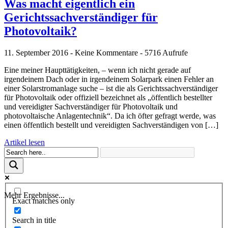
Was macht eigentlich ein
Gerichtssachverständiger für
Photovoltaik?
11. September 2016 - Keine Kommentare - 5716 Aufrufe
Eine meiner Haupttätigkeiten, – wenn ich nicht gerade auf
irgendeinem Dach oder in irgendeinem Solarpark einen Fehler an
einer Solarstromanlage suche – ist die als Gerichtssachverständiger
für Photovoltaik oder offiziell bezeichnet als „öffentlich bestellter
und vereidigter Sachverständiger für Photovoltaik und
photovoltaische Anlagentechnik“. Da ich öfter gefragt werde, was
einen öffentlich bestellt und vereidigten Sachverständigen von […]
Artikel lesen
Mehr Ergebnisse...
Exact matches only
Search in title