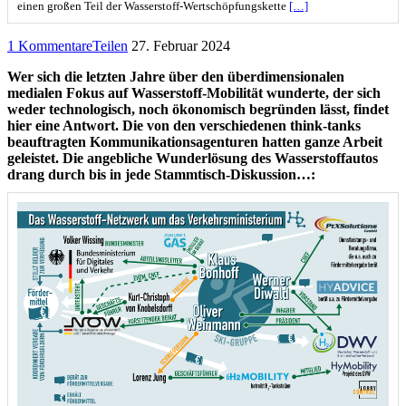
einen großen Teil der Wasserstoff-Wertschöpfungskette
[…]
1 Kommentare
Teilen
27. Februar 2024
Wer sich die letzten Jahre über den überdimensionalen
medialen Fokus auf Wasserstoff-Mobilität wunderte, der sich
weder technologisch, noch ökonomisch begründen lässt, findet
hier eine Antwort. Die von den verschiedenen think-tanks
beauftragten Kommunikationsagenturen hatten ganze Arbeit
geleistet. Die angebliche Wunderlösung des Wasserstoffautos
drang durch bis in jede Stammtisch-Diskussion…: