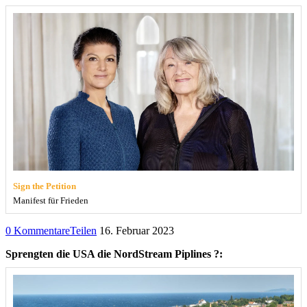
Sign the Petition
Manifest für Frieden
0 Kommentare
Teilen
16. Februar 2023
Sprengten die USA die NordStream Piplines ?: