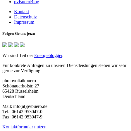
pvBueroBlog
Kontakt
Datenschutz
Impressum
Folgen Sie uns jetzt:
Wir sind Teil der
Energieblogger
.
Für konkrete Anfragen zu unseren Dienstleistungen stehen wir sehr
gerne zur Verfügung.
photovoltaikbuero
Schönauerhofstr. 27
65428 Rüsselsheim
Deutschland
Mail:
info(at)pvbuero.de
Tel.:
06142 953047-0
Fax:
06142 953047-9
Kontaktformular nutzen