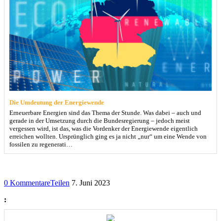
Die Umdeutung der Energiewende
Erneuerbare Energien sind das Thema der Stunde. Was dabei – auch und
gerade in der Umsetzung durch die Bundesregierung – jedoch meist
vergessen wird, ist das, was die Vordenker der Energiewende eigentlich
erreichen wollten. Ursprünglich ging es ja nicht „nur“ um eine Wende von
fossilen zu regenerati…
0 Kommentare
Teilen
7. Juni 2023
: