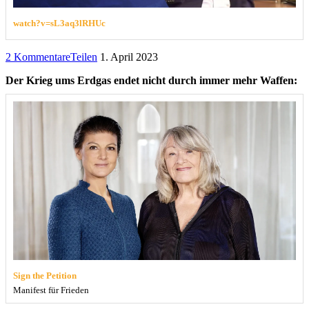
watch?v=sL3aq3lRHUc
2 Kommentare
Teilen
1. April 2023
Der Krieg ums Erdgas endet nicht durch immer mehr Waffen:
Sign the Petition
Manifest für Frieden