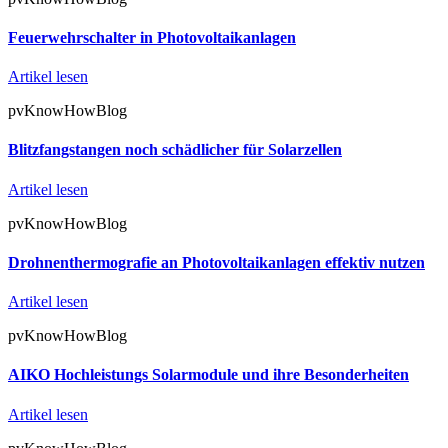
Feuerwehrschalter in Photovoltaikanlagen
Artikel lesen
pvKnowHowBlog
Blitzfangstangen noch schädlicher für Solarzellen
Artikel lesen
pvKnowHowBlog
Drohnenthermografie an Photovoltaikanlagen effektiv nutzen
Artikel lesen
pvKnowHowBlog
AIKO Hochleistungs Solarmodule und ihre Besonderheiten
Artikel lesen