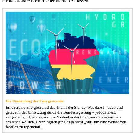
Großaktionäre noch reicher werden zu lassen
Die Umdeutung der Energiewende
Erneuerbare Energien sind das Thema der Stunde. Was dabei – auch und
gerade in der Umsetzung durch die Bundesregierung – jedoch meist
vergessen wird, ist das, was die Vordenker der Energiewende eigentlich
erreichen wollten. Ursprünglich ging es ja nicht „nur“ um eine Wende von
fossilen zu regenerati…