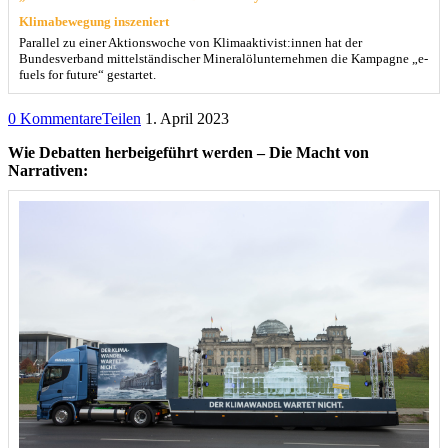
Klimabewegung inszeniert
Parallel zu einer Aktionswoche von Klimaaktivist:innen hat der
Bundesverband mittelständischer Mineralölunternehmen die Kampagne „e-
fuels for future“ gestartet.
0 Kommentare
Teilen
1. April 2023
Wie Debatten herbeigeführt werden – Die Macht von
Narrativen: