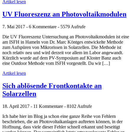
Artikel lesen
UV Fluoreszenz an Photovoltaikmodulen
7. Mai 2017 - 6 Kommentare - 5579 Aufrufe
Die UV Fluoreszenz Untersuchung an Photovoltaikmodulen ist eine
am ISFH in Hameln von Dr. Marc Köntges entwickelte Methode
zum Aufspüren von Mikrorissen in Solarzellen. Die Methode ist
noch relativ neu und wird derzeit vor allem im Labor angewandt.
Kürzlich wurde auf dem PV-Symposium auf Kloster Banz auch
eine Outdoor Methode vom ISFH vorgestellt. Da wir […]
Artikel lesen
Sich ablösende Frontkontakte an
Solarzellen
18. April 2017 - 11 Kommentare - 8102 Aufrufe
Ich habe hier im Blog ja schon eine ganze Reihe von Fehlern
beschrieben, die an Photovoltaikanlagen auftreten können, in der
Hoffnung, dass viele dieser Fehler schnell erkannt und beseitigt