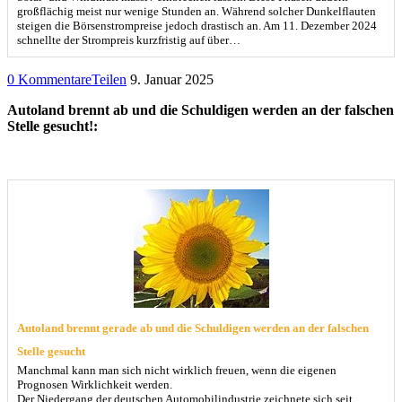
großflächig meist nur wenige Stunden an. Während solcher Dunkelflauten
steigen die Börsenstrompreise jedoch drastisch an. Am 11. Dezember 2024
schnellte der Strompreis kurzfristig auf über…
0 Kommentare
Teilen
9. Januar 2025
Autoland brennt ab und die Schuldigen werden an der falschen
Stelle gesucht!:
Autoland brennt gerade ab und die Schuldigen werden an der falschen
Stelle gesucht
Manchmal kann man sich nicht wirklich freuen, wenn die eigenen
Prognosen Wirklichkeit werden.
Der Niedergang der deutschen Automobilindustrie zeichnete sich seit