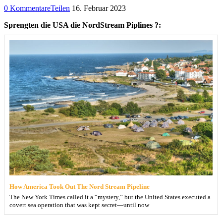
0 Kommentare
Teilen
16. Februar 2023
Sprengten die USA die NordStream Piplines ?:
How America Took Out The Nord Stream Pipeline
The New York Times called it a “mystery,” but the United States executed a
covert sea operation that was kept secret—until now