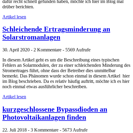
dafür recht schnell gefunden haben, möchte ich hier im Blog mal
drüber berichten.
Artikel lesen
Schleichende Ertragsminderung an
Solarstromanlagen
30. April 2020 - 2 Kommentare - 5569 Aufrufe
In diesem Artikel geht es um die Beschreibung eines typischen
Fehlers an Solarmodulen, der zu einer schleichenden Minderung des
Stromertrages führt, ohne dass der Betreiber dies unmittelbar
bemerkt. Das Phänomen wurde schon einmal in diesem Artikel hier
im Blog beschrieben. Da es relativ häufig auftritt, möchte ich es hier
noch einmal etwas ausführlicher beschreiben.
Artikel lesen
kurzgeschlossene Bypassdioden an
Photovoltaikanlagen finden
22. Juli 2018 - 3 Kommentare - 5673 Aufrufe