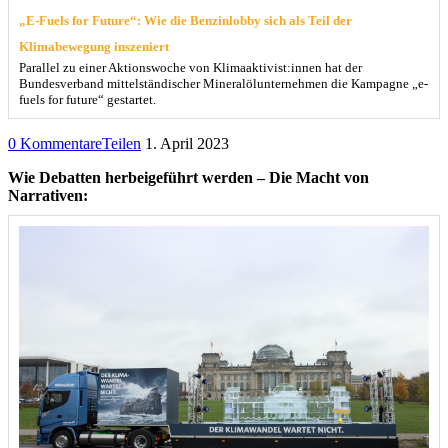
„E-Fuels for Future“: Wie die Benzinlobby sich als Teil der
Klimabewegung inszeniert
Parallel zu einer Aktionswoche von Klimaaktivist:innen hat der
Bundesverband mittelständischer Mineralölunternehmen die Kampagne „e-
fuels for future“ gestartet.
0 Kommentare
Teilen
1. April 2023
Wie Debatten herbeigeführt werden – Die Macht von
Narrativen: