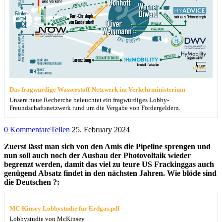
Das fragwürdige Wasserstoff-Netzwerk im Verkehrministerium
Unsere neue Recherche beleuchtet ein fragwürdiges Lobby-
Freundschaftsnetzwerk rund um die Vergabe von Fördergeldern.
0 Kommentare
Teilen
25. February 2024
Zuerst lässt man sich von den Amis die Pipeline sprengen und
nun soll auch noch der Ausbau der Photovoltaik wieder
begrenzt werden, damit das viel zu teure US Frackinggas auch
genügend Absatz findet in den nächsten Jahren. Wie blöde sind
die Deutschen ?:
MC-Kinsey Lobbystudie für Erdgas.pdf
Lobbystudie von McKinsey