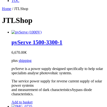
TOC
Home
/ JTLShop
JTLShop
pvServe 1500-3300-1
6,670.00
€
plus
shipping
pvServe is a power supply designed specifically to help solar
specialists analyse photovoltaic systems.
The service power supply for reverse current supply of solar
power systems
and measurement of dark characteristics/bypass diode
characteristics.
Add to basket