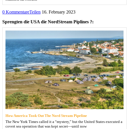
0 Kommentare
Teilen
16. February 2023
Sprengten die USA die NordStream Piplines ?:
How America Took Out The Nord Stream Pipeline
The New York Times called it a “mystery,” but the United States executed a
covert sea operation that was kept secret—until now