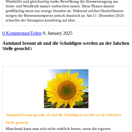
Windstille und gleichzeitig starke Bewölkung die Stromerzeugung aus
Solar- und Windkraft massiv einbrechen lassen. Diese Phasen dauern
großflächig meist nur wenige Stunden an. Während solcher Dunkelflauten
steigen die Börsenstrompreise jedoch drastisch an. Am 11. Dezember 2024
schnellte der Strompreis kurzfristig auf über…
0 Kommentare
Teilen
9. January 2025
Autoland brennt ab und die Schuldigen werden an der falschen
Stelle gesucht!:
Autoland brennt gerade ab und die Schuldigen werden an der falschen
Stelle gesucht
Manchmal kann man sich nicht wirklich freuen, wenn die eigenen