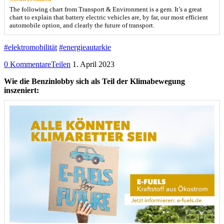
The following chart from Transport & Environment is a gem. It’s a great
chart to explain that battery electric vehicles are, by far, our most efficient
automobile option, and clearly the future of transport.
#elektromobilität
#energieautarkie
0 Kommentare
Teilen
1. April 2023
Wie die Benzinlobby sich als Teil der Klimabewegung
inszeniert: