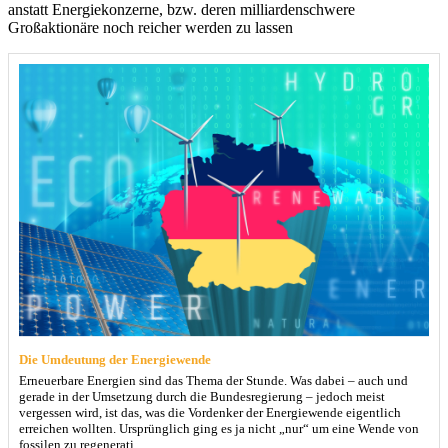
anstatt Energiekonzerne, bzw. deren milliardenschwere
Großaktionäre noch reicher werden zu lassen
Die Umdeutung der Energiewende
Erneuerbare Energien sind das Thema der Stunde. Was dabei – auch und
gerade in der Umsetzung durch die Bundesregierung – jedoch meist
vergessen wird, ist das, was die Vordenker der Energiewende eigentlich
erreichen wollten. Ursprünglich ging es ja nicht „nur“ um eine Wende von
fossilen zu regenerati…