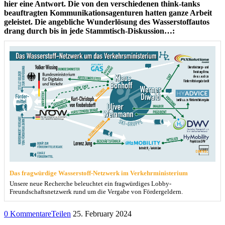
hier eine Antwort. Die von den verschiedenen think-tanks
beauftragten Kommunikationsagenturen hatten ganze Arbeit
geleistet. Die angebliche Wunderlösung des Wasserstoffautos
drang durch bis in jede Stammtisch-Diskussion…:
Das fragwürdige Wasserstoff-Netzwerk im Verkehrministerium
Unsere neue Recherche beleuchtet ein fragwürdiges Lobby-
Freundschaftsnetzwerk rund um die Vergabe von Fördergeldern.
0 Kommentare
Teilen
25. February 2024