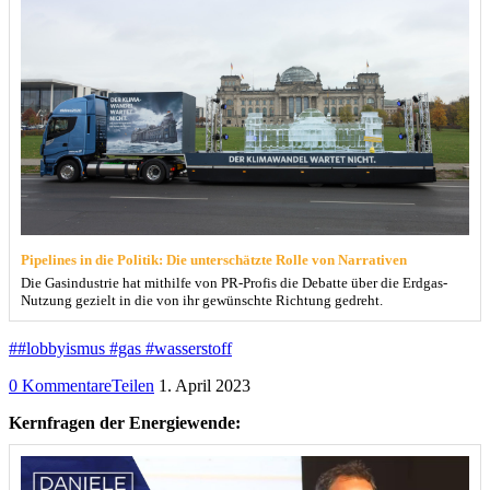
Pipelines in die Politik: Die unterschätzte Rolle von Narrativen
Die Gasindustrie hat mithilfe von PR-Profis die Debatte über die Erdgas-
Nutzung gezielt in die von ihr gewünschte Richtung gedreht.
##lobbyismus #gas #wasserstoff
0 Kommentare
Teilen
1. April 2023
Kernfragen der Energiewende: