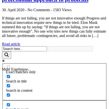
30. April 2020 - No Comments - 1583 Views
If things are not failing, you are not innovative enough Progress and
technical innovation require new things to be tried. Elon Musk
summed this up by saying: “If things are not failing, you are not
innovative enough”. No one who tries new things can fully estimate
all future, problematic contingencies, and avoid all risks in […]
Read article
Mehr Ergebnisse...
Exact matches only
Search in title
Search in content