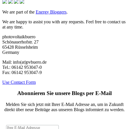
We are part of the
Energy Bloggers
.
We are happy to assist you with any requests. Feel free to contact us
at any time.
photovoltaikbuero
Schönauerhofstr. 27
65428 Rüsselsheim
Germany
Mail:
info(at)pvbuero.de
Tel.:
06142 953047-0
Fax:
06142 953047-9
Use Contact Form
Abonnieren Sie unsere Blogs per E-Mail
Melden Sie sich jetzt mit Ihrer E-Mail Adresse an, um in Zukunft
direkt über neue Beiträge aus unseren Blogs informiert zu werden.