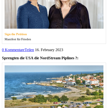
Sign the Petition
Manifest für Frieden
0 Kommentare
Teilen
16. February 2023
Sprengten die USA die NordStream Piplines ?: