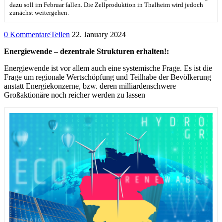
dazu soll im Februar fallen. Die Zellproduktion in Thalheim wird jedoch
zunächst weitergehen.
0 Kommentare
Teilen
22. January 2024
Energiewende – dezentrale Strukturen erhalten!:
Energiewende ist vor allem auch eine systemische Frage. Es ist die
Frage um regionale Wertschöpfung und Teilhabe der Bevölkerung
anstatt Energiekonzerne, bzw. deren milliardenschwere
Großaktionäre noch reicher werden zu lassen