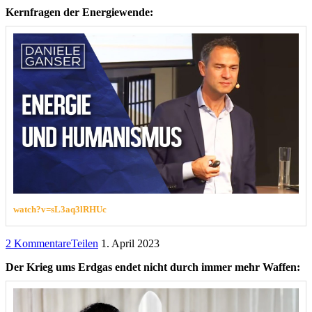
Kernfragen der Energiewende:
watch?v=sL3aq3lRHUc
2 Kommentare
Teilen
1. April 2023
Der Krieg ums Erdgas endet nicht durch immer mehr Waffen: