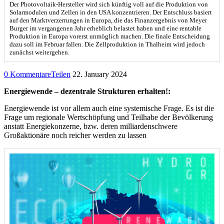
Der Photovoltaik-Hersteller wird sich künftig voll auf die Produktion von
Solarmodulen und Zellen in den USA konzentrieren. Der Entschluss basiert
auf den Marktverzerrungen in Europa, die das Finanzergebnis von Meyer
Burger im vergangenen Jahr erheblich belastet haben und eine rentable
Produktion in Europa vorerst unmöglich machen. Die finale Entscheidung
dazu soll im Februar fallen. Die Zellproduktion in Thalheim wird jedoch
zunächst weitergehen.
0 Kommentare
Teilen
22. January 2024
Energiewende – dezentrale Strukturen erhalten!:
Energiewende ist vor allem auch eine systemische Frage. Es ist die
Frage um regionale Wertschöpfung und Teilhabe der Bevölkerung
anstatt Energiekonzerne, bzw. deren milliardenschwere
Großaktionäre noch reicher werden zu lassen