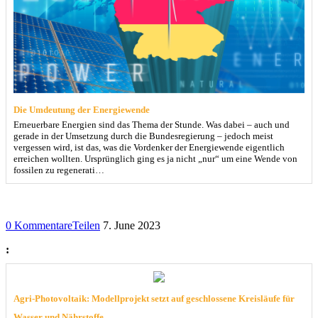
Die Umdeutung der Energiewende
Erneuerbare Energien sind das Thema der Stunde. Was dabei – auch und
gerade in der Umsetzung durch die Bundesregierung – jedoch meist
vergessen wird, ist das, was die Vordenker der Energiewende eigentlich
erreichen wollten. Ursprünglich ging es ja nicht „nur“ um eine Wende von
fossilen zu regenerati…
0 Kommentare
Teilen
7. June 2023
:
Agri-Photovoltaik: Modellprojekt setzt auf geschlossene Kreisläufe für
Wasser und Nährstoffe