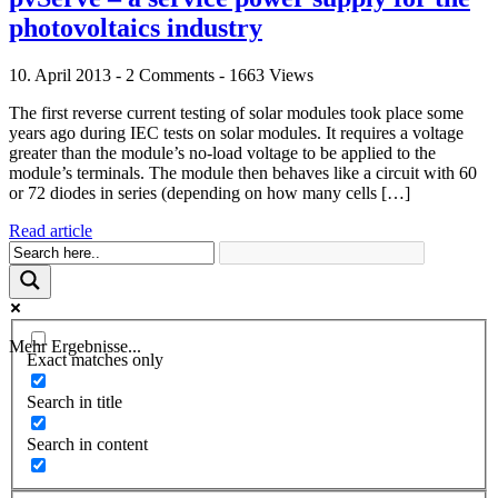
photovoltaics industry
10. April 2013 - 2 Comments - 1663 Views
The first reverse current testing of solar modules took place some
years ago during IEC tests on solar modules. It requires a voltage
greater than the module’s no-load voltage to be applied to the
module’s terminals. The module then behaves like a circuit with 60
or 72 diodes in series (depending on how many cells […]
Read article
Mehr Ergebnisse...
Exact matches only
Search in title
Search in content