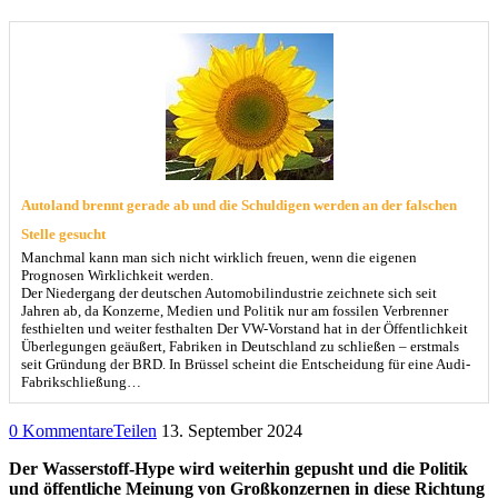
Autoland brennt gerade ab und die Schuldigen werden an der falschen
Stelle gesucht
Manchmal kann man sich nicht wirklich freuen, wenn die eigenen
Prognosen Wirklichkeit werden.
Der Niedergang der deutschen Automobilindustrie zeichnete sich seit
Jahren ab, da Konzerne, Medien und Politik nur am fossilen Verbrenner
festhielten und weiter festhalten Der VW-Vorstand hat in der Öffentlichkeit
Überlegungen geäußert, Fabriken in Deutschland zu schließen – erstmals
seit Gründung der BRD. In Brüssel scheint die Entscheidung für eine Audi-
Fabrikschließung…
0 Kommentare
Teilen
13. September 2024
Der Wasserstoff-Hype wird weiterhin gepusht und die Politik
und öffentliche Meinung von Großkonzernen in diese Richtung