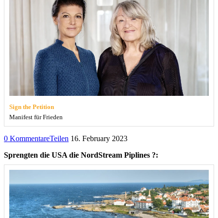
Sign the Petition
Manifest für Frieden
0 Kommentare
Teilen
16. February 2023
Sprengten die USA die NordStream Piplines ?: