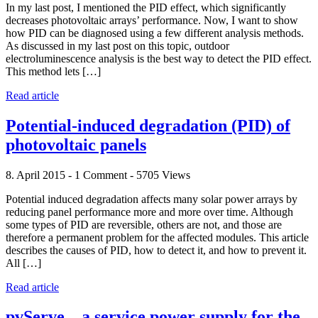
In my last post, I mentioned the PID effect, which significantly
decreases photovoltaic arrays’ performance. Now, I want to show
how PID can be diagnosed using a few different analysis methods.
As discussed in my last post on this topic, outdoor
electroluminescence analysis is the best way to detect the PID effect.
This method lets […]
Read article
Potential-induced degradation (PID) of
photovoltaic panels
8. April 2015 - 1 Comment - 5705 Views
Potential induced degradation affects many solar power arrays by
reducing panel performance more and more over time. Although
some types of PID are reversible, others are not, and those are
therefore a permanent problem for the affected modules. This article
describes the causes of PID, how to detect it, and how to prevent it.
All […]
Read article
pvServe – a service power supply for the