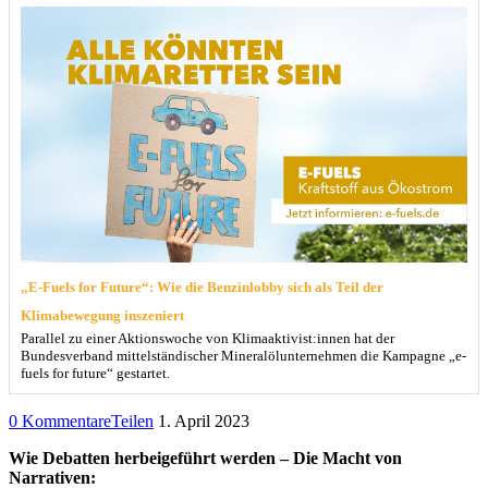
„E-Fuels for Future“: Wie die Benzinlobby sich als Teil der
Klimabewegung inszeniert
Parallel zu einer Aktionswoche von Klimaaktivist:innen hat der
Bundesverband mittelständischer Mineralölunternehmen die Kampagne „e-
fuels for future“ gestartet.
0 Kommentare
Teilen
1. April 2023
Wie Debatten herbeigeführt werden – Die Macht von
Narrativen: