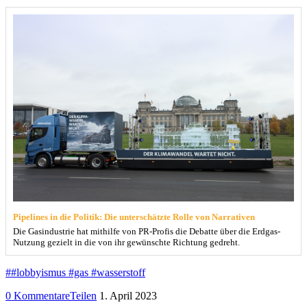
Pipelines in die Politik: Die unterschätzte Rolle von Narrativen
Die Gasindustrie hat mithilfe von PR-Profis die Debatte über die Erdgas-
Nutzung gezielt in die von ihr gewünschte Richtung gedreht.
##lobbyismus #gas #wasserstoff
0 Kommentare
Teilen
1. April 2023