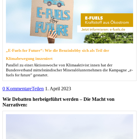
„E-Fuels for Future“: Wie die Benzinlobby sich als Teil der
Klimabewegung inszeniert
Parallel zu einer Aktionswoche von Klimaaktivist:innen hat der
Bundesverband mittelständischer Mineralölunternehmen die Kampagne „e-
fuels for future“ gestartet.
0 Kommentare
Teilen
1. April 2023
Wie Debatten herbeigeführt werden – Die Macht von
Narrativen: