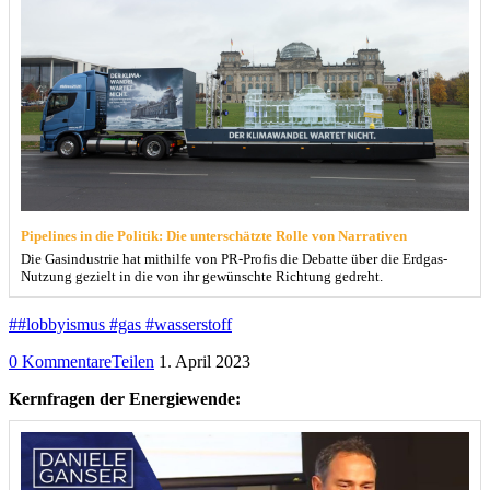
Pipelines in die Politik: Die unterschätzte Rolle von Narrativen
Die Gasindustrie hat mithilfe von PR-Profis die Debatte über die Erdgas-
Nutzung gezielt in die von ihr gewünschte Richtung gedreht.
##lobbyismus #gas #wasserstoff
0 Kommentare
Teilen
1. April 2023
Kernfragen der Energiewende: