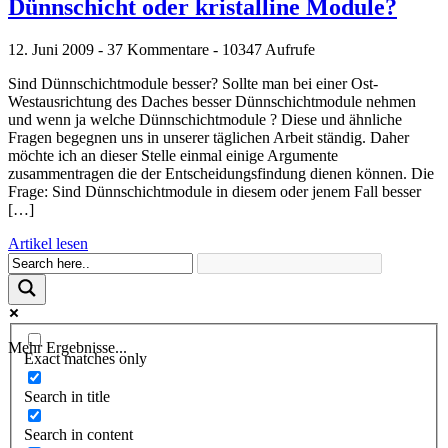
Dünnschicht oder kristalline Module?
12. Juni 2009 - 37 Kommentare - 10347 Aufrufe
Sind Dünnschichtmodule besser? Sollte man bei einer Ost-
Westausrichtung des Daches besser Dünnschichtmodule nehmen
und wenn ja welche Dünnschichtmodule ? Diese und ähnliche
Fragen begegnen uns in unserer täglichen Arbeit ständig. Daher
möchte ich an dieser Stelle einmal einige Argumente
zusammentragen die der Entscheidungsfindung dienen können. Die
Frage: Sind Dünnschichtmodule in diesem oder jenem Fall besser
[…]
Artikel lesen
Mehr Ergebnisse...
Exact matches only
Search in title
Search in content