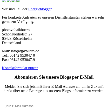
Wir sind Teil der
Energieblogger
.
Für konkrete Anfragen zu unseren Dienstleistungen stehen wir sehr
gerne zur Verfügung.
photovoltaikbuero
Schönauerhofstr. 27
65428 Rüsselsheim
Deutschland
Mail:
info(at)pvbuero.de
Tel.:
06142 953047-0
Fax:
06142 953047-9
Kontaktformular nutzen
Abonnieren Sie unsere Blogs per E-Mail
Melden Sie sich jetzt mit Ihrer E-Mail Adresse an, um in Zukunft
direkt über neue Beiträge aus unseren Blogs informiert zu werden.