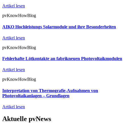
Artikel lesen
pvKnowHowBlog
AIKO Hochleistungs Solarmodule und ihre Besonderheiten
Artikel lesen
pvKnowHowBlog
Fehlerhafte Lötkontakte an fabrikneuen Photovoltaikmodulen
Artikel lesen
pvKnowHowBlog
Interpretation von Thermografie-Aufnahmen von
Photovoltaikanlagen – Grundlagen
Artikel lesen
Aktuelle pvNews