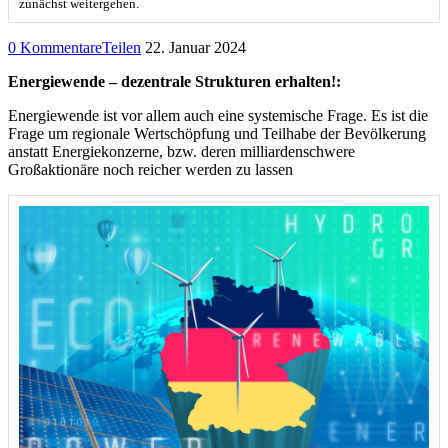
zunächst weitergehen.
0 Kommentare
Teilen
22. Januar 2024
Energiewende – dezentrale Strukturen erhalten!:
Energiewende ist vor allem auch eine systemische Frage. Es ist die
Frage um regionale Wertschöpfung und Teilhabe der Bevölkerung
anstatt Energiekonzerne, bzw. deren milliardenschwere
Großaktionäre noch reicher werden zu lassen