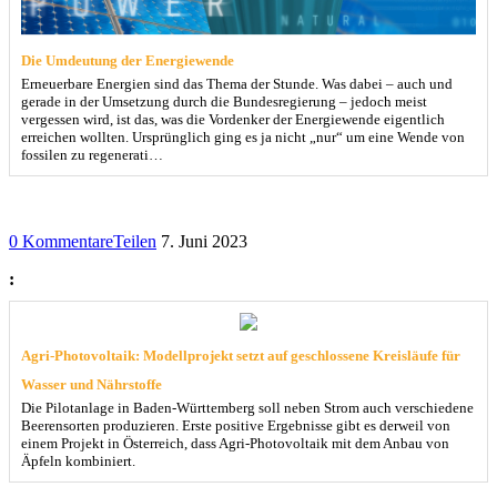
Die Umdeutung der Energiewende
Erneuerbare Energien sind das Thema der Stunde. Was dabei – auch und
gerade in der Umsetzung durch die Bundesregierung – jedoch meist
vergessen wird, ist das, was die Vordenker der Energiewende eigentlich
erreichen wollten. Ursprünglich ging es ja nicht „nur“ um eine Wende von
fossilen zu regenerati…
0 Kommentare
Teilen
7. Juni 2023
:
Agri-Photovoltaik: Modellprojekt setzt auf geschlossene Kreisläufe für
Wasser und Nährstoffe
Die Pilotanlage in Baden-Württemberg soll neben Strom auch verschiedene
Beerensorten produzieren. Erste positive Ergebnisse gibt es derweil von
einem Projekt in Österreich, dass Agri-Photovoltaik mit dem Anbau von
Äpfeln kombiniert.