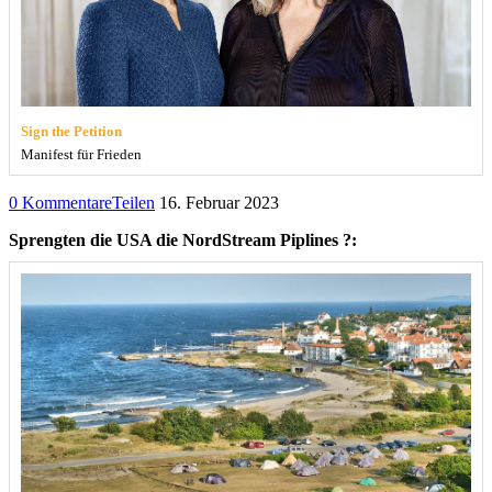
Sign the Petition
Manifest für Frieden
0 Kommentare
Teilen
16. Februar 2023
Sprengten die USA die NordStream Piplines ?: