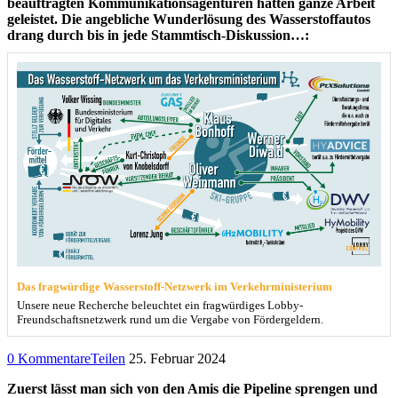
beauftragten Kommunikationsagenturen hatten ganze Arbeit
geleistet. Die angebliche Wunderlösung des Wasserstoffautos
drang durch bis in jede Stammtisch-Diskussion…:
Das fragwürdige Wasserstoff-Netzwerk im Verkehrministerium
Unsere neue Recherche beleuchtet ein fragwürdiges Lobby-
Freundschaftsnetzwerk rund um die Vergabe von Fördergeldern.
0 Kommentare
Teilen
25. Februar 2024
Zuerst lässt man sich von den Amis die Pipeline sprengen und