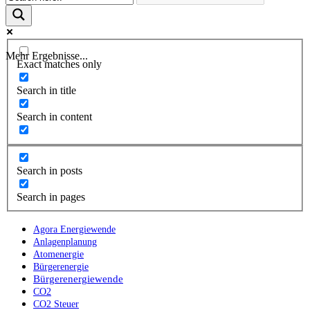
Mehr Ergebnisse...
Exact matches only
Search in title
Search in content
Search in posts
Search in pages
Agora Energiewende
Anlagenplanung
Atomenergie
Bürgerenergie
Bürgerenergiewende
CO2
CO2 Steuer