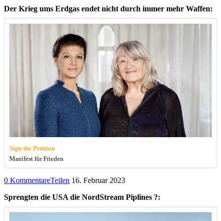
Der Krieg ums Erdgas endet nicht durch immer mehr Waffen:
Sign the Petition
Manifest für Frieden
0 Kommentare
Teilen
16. Februar 2023
Sprengten die USA die NordStream Piplines ?: