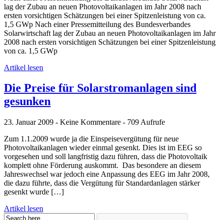
lag der Zubau an neuen Photovoltaikanlagen im Jahr 2008 nach
ersten vorsichtigen Schätzungen bei einer Spitzenleistung von ca.
1,5 GWp Nach einer Pressemitteilung des Bundesverbandes
Solarwirtschaft lag der Zubau an neuen Photovoltaikanlagen im Jahr
2008 nach ersten vorsichtigen Schätzungen bei einer Spitzenleistung
von ca. 1,5 GWp
Artikel lesen
Die Preise für Solarstromanlagen sind
gesunken
23. Januar 2009 - Keine Kommentare - 709 Aufrufe
Zum 1.1.2009 wurde ja die Einspeisevergütung für neue
Photovoltaikanlagen wieder einmal gesenkt. Dies ist im EEG so
vorgesehen und soll langfristig dazu führen, dass die Photovoltaik
komplett ohne Förderung auskommt. Das besondere an diesem
Jahreswechsel war jedoch eine Anpassung des EEG im Jahr 2008,
die dazu führte, dass die Vergütung für Standardanlagen stärker
gesenkt wurde […]
Artikel lesen