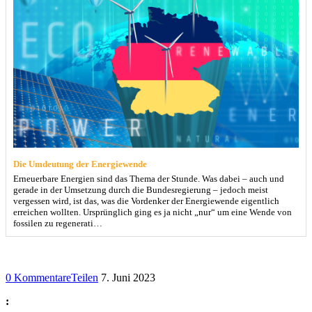
Die Umdeutung der Energiewende
Erneuerbare Energien sind das Thema der Stunde. Was dabei – auch und
gerade in der Umsetzung durch die Bundesregierung – jedoch meist
vergessen wird, ist das, was die Vordenker der Energiewende eigentlich
erreichen wollten. Ursprünglich ging es ja nicht „nur“ um eine Wende von
fossilen zu regenerati…
0 Kommentare
Teilen
7. Juni 2023
: