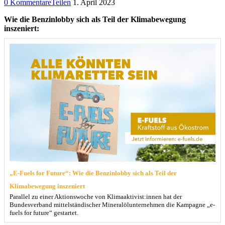
0 Kommentare
Teilen
1. April 2023
Wie die Benzinlobby sich als Teil der Klimabewegung
inszeniert:
„E-Fuels for Future“: Wie die Benzinlobby sich als Teil der
Klimabewegung inszeniert
Parallel zu einer Aktionswoche von Klimaaktivist:innen hat der
Bundesverband mittelständischer Mineralölunternehmen die Kampagne „e-
fuels for future“ gestartet.