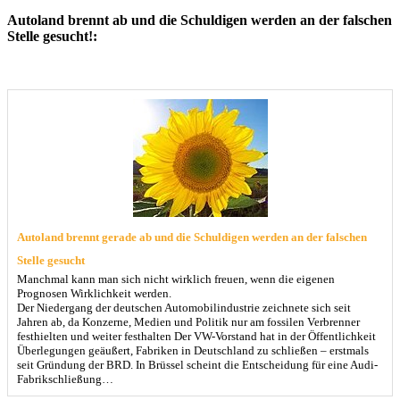
Autoland brennt ab und die Schuldigen werden an der falschen
Stelle gesucht!:
Autoland brennt gerade ab und die Schuldigen werden an der falschen
Stelle gesucht
Manchmal kann man sich nicht wirklich freuen, wenn die eigenen
Prognosen Wirklichkeit werden.
Der Niedergang der deutschen Automobilindustrie zeichnete sich seit
Jahren ab, da Konzerne, Medien und Politik nur am fossilen Verbrenner
festhielten und weiter festhalten Der VW-Vorstand hat in der Öffentlichkeit
Überlegungen geäußert, Fabriken in Deutschland zu schließen – erstmals
seit Gründung der BRD. In Brüssel scheint die Entscheidung für eine Audi-
Fabrikschließung…