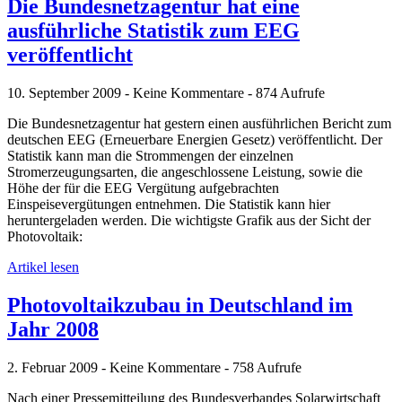
Die Bundesnetzagentur hat eine
ausführliche Statistik zum EEG
veröffentlicht
10. September 2009 - Keine Kommentare - 874 Aufrufe
Die Bundesnetzagentur hat gestern einen ausführlichen Bericht zum
deutschen EEG (Erneuerbare Energien Gesetz) veröffentlicht. Der
Statistik kann man die Strommengen der einzelnen
Stromerzeugungsarten, die angeschlossene Leistung, sowie die
Höhe der für die EEG Vergütung aufgebrachten
Einspeisevergütungen entnehmen. Die Statistik kann hier
heruntergeladen werden. Die wichtigste Grafik aus der Sicht der
Photovoltaik:
Artikel lesen
Photovoltaikzubau in Deutschland im
Jahr 2008
2. Februar 2009 - Keine Kommentare - 758 Aufrufe
Nach einer Pressemitteilung des Bundesverbandes Solarwirtschaft