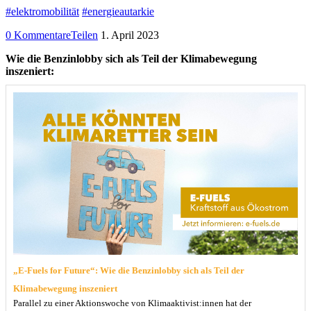
#elektromobilität
#energieautarkie
0 Kommentare
Teilen
1. April 2023
Wie die Benzinlobby sich als Teil der Klimabewegung
inszeniert:
„E-Fuels for Future“: Wie die Benzinlobby sich als Teil der
Klimabewegung inszeniert
Parallel zu einer Aktionswoche von Klimaaktivist:innen hat der