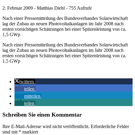
2. Februar 2009 - Matthias Diehl - 755 Aufrufe
Nach einer Pressemitteilung des Bundesverbandes Solarwirtschaft
lag der Zubau an neuen Photovoltaikanlagen im Jahr 2008 nach
ersten vorsichtigen Schätzungen bei einer Spitzenleistung von ca.
1,5 GWp
Nach einer Pressemitteilung des Bundesverbandes Solarwirtschaft
lag der Zubau an neuen Photovoltaikanlagen im Jahr 2008 nach
ersten vorsichtigen Schätzungen bei einer Spitzenleistung von ca.
1,5 GWp
twittern
teilen
mitteilen
teilen
Schreiben Sie einen Kommentar
Ihre E-Mail-Adresse wird nicht veröffentlicht.
Erforderliche Felder
sind mit
*
markiert