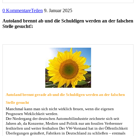
0 Kommentare
Teilen
9. Januar 2025
Autoland brennt ab und die Schuldigen werden an der falschen
Stelle gesucht!:
Autoland brennt gerade ab und die Schuldigen werden an der falschen
Stelle gesucht
Manchmal kann man sich nicht wirklich freuen, wenn die eigenen
Prognosen Wirklichkeit werden.
Der Niedergang der deutschen Automobilindustrie zeichnete sich seit
Jahren ab, da Konzerne, Medien und Politik nur am fossilen Verbrenner
festhielten und weiter festhalten Der VW-Vorstand hat in der Öffentlichkeit
Überlegungen geäußert, Fabriken in Deutschland zu schließen – erstmals