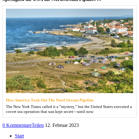
How America Took Out The Nord Stream Pipeline
The New York Times called it a “mystery,” but the United States executed a
covert sea operation that was kept secret—until now
0 Kommentare
Teilen
12. Februar 2023
Start