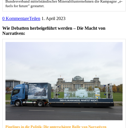
Bundesverband mittelständischer Mineralölunternehmen die Kampagne „e-
fuels for future“ gestartet.
0 Kommentare
Teilen
1. April 2023
Wie Debatten herbeigeführt werden – Die Macht von
Narrativen:
Pipelines in die Politik: Die unterschätzte Rolle von Narrativen