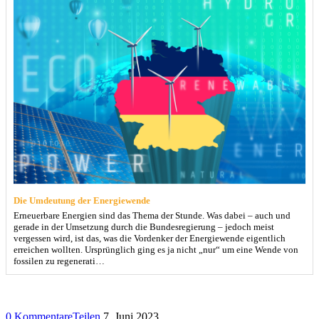
Die Umdeutung der Energiewende
Erneuerbare Energien sind das Thema der Stunde. Was dabei – auch und
gerade in der Umsetzung durch die Bundesregierung – jedoch meist
vergessen wird, ist das, was die Vordenker der Energiewende eigentlich
erreichen wollten. Ursprünglich ging es ja nicht „nur“ um eine Wende von
fossilen zu regenerati…
0 Kommentare
Teilen
7. Juni 2023