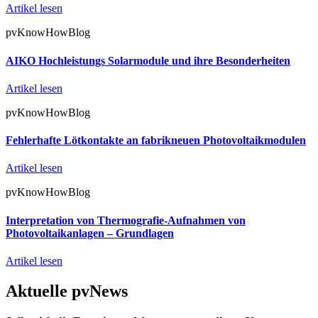
Artikel lesen
pvKnowHowBlog
AIKO Hochleistungs Solarmodule und ihre Besonderheiten
Artikel lesen
pvKnowHowBlog
Fehlerhafte Lötkontakte an fabrikneuen Photovoltaikmodulen
Artikel lesen
pvKnowHowBlog
Interpretation von Thermografie-Aufnahmen von
Photovoltaikanlagen – Grundlagen
Artikel lesen
Aktuelle pvNews