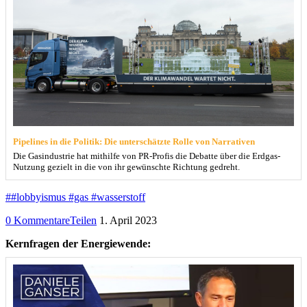
Pipelines in die Politik: Die unterschätzte Rolle von Narrativen
Die Gasindustrie hat mithilfe von PR-Profis die Debatte über die Erdgas-
Nutzung gezielt in die von ihr gewünschte Richtung gedreht.
##lobbyismus #gas #wasserstoff
0 Kommentare
Teilen
1. April 2023
Kernfragen der Energiewende: