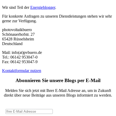
Wir sind Teil der
Energieblogger
.
Für konkrete Anfragen zu unseren Dienstleistungen stehen wir sehr
gerne zur Verfügung.
photovoltaikbuero
Schönauerhofstr. 27
65428 Rüsselsheim
Deutschland
Mail:
info(at)pvbuero.de
Tel.:
06142 953047-0
Fax:
06142 953047-9
Kontaktformular nutzen
Abonnieren Sie unsere Blogs per E-Mail
Melden Sie sich jetzt mit Ihrer E-Mail Adresse an, um in Zukunft
direkt über neue Beiträge aus unseren Blogs informiert zu werden.