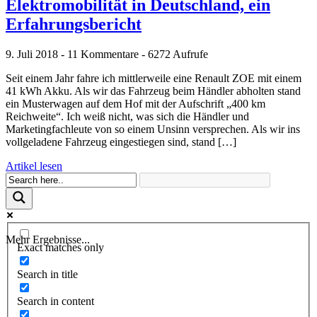
Elektromobilität in Deutschland, ein
Erfahrungsbericht
9. Juli 2018 - 11 Kommentare - 6272 Aufrufe
Seit einem Jahr fahre ich mittlerweile eine Renault ZOE mit einem
41 kWh Akku. Als wir das Fahrzeug beim Händler abholten stand
ein Musterwagen auf dem Hof mit der Aufschrift „400 km
Reichweite“. Ich weiß nicht, was sich die Händler und
Marketingfachleute von so einem Unsinn versprechen. Als wir ins
vollgeladene Fahrzeug eingestiegen sind, stand […]
Artikel lesen
Mehr Ergebnisse...
Exact matches only
Search in title
Search in content