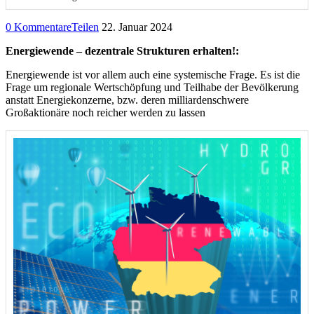
0 Kommentare
Teilen
22. Januar 2024
Energiewende – dezentrale Strukturen erhalten!:
Energiewende ist vor allem auch eine systemische Frage. Es ist die
Frage um regionale Wertschöpfung und Teilhabe der Bevölkerung
anstatt Energiekonzerne, bzw. deren milliardenschwere
Großaktionäre noch reicher werden zu lassen