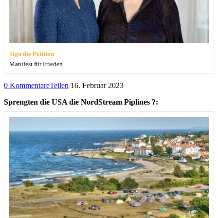
Sign the Petition
Manifest für Frieden
0 Kommentare
Teilen
16. Februar 2023
Sprengten die USA die NordStream Piplines ?: