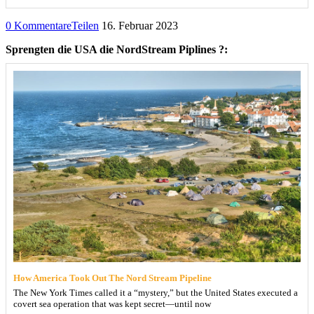
0 Kommentare
Teilen
16. Februar 2023
Sprengten die USA die NordStream Piplines ?:
How America Took Out The Nord Stream Pipeline
The New York Times called it a “mystery,” but the United States executed a
covert sea operation that was kept secret—until now