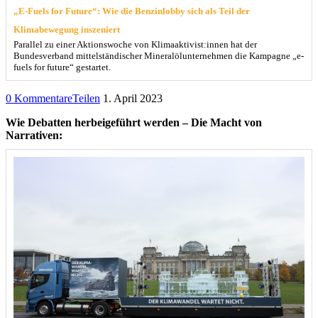
„E-Fuels for Future“: Wie die Benzinlobby sich als Teil der
Klimabewegung inszeniert
Parallel zu einer Aktionswoche von Klimaaktivist:innen hat der
Bundesverband mittelständischer Mineralölunternehmen die Kampagne „e-
fuels for future“ gestartet.
0 Kommentare
Teilen
1. April 2023
Wie Debatten herbeigeführt werden – Die Macht von
Narrativen: