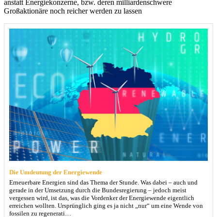
anstatt Energiekonzerne, bzw. deren milliardenschwere
Großaktionäre noch reicher werden zu lassen
Die Umdeutung der Energiewende
Erneuerbare Energien sind das Thema der Stunde. Was dabei – auch und
gerade in der Umsetzung durch die Bundesregierung – jedoch meist
vergessen wird, ist das, was die Vordenker der Energiewende eigentlich
erreichen wollten. Ursprünglich ging es ja nicht „nur“ um eine Wende von
fossilen zu regenerati…