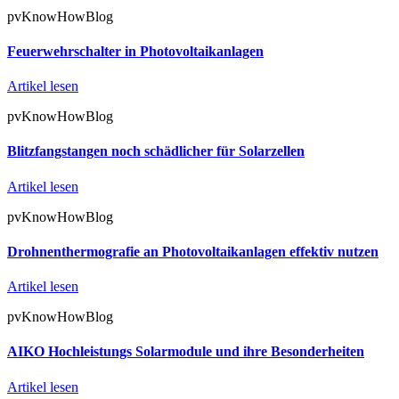
pvKnowHowBlog
Feuerwehrschalter in Photovoltaikanlagen
Artikel lesen
pvKnowHowBlog
Blitzfangstangen noch schädlicher für Solarzellen
Artikel lesen
pvKnowHowBlog
Drohnenthermografie an Photovoltaikanlagen effektiv nutzen
Artikel lesen
pvKnowHowBlog
AIKO Hochleistungs Solarmodule und ihre Besonderheiten
Artikel lesen