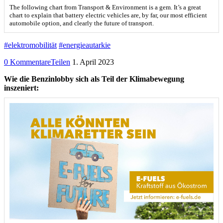
The following chart from Transport & Environment is a gem. It’s a great
chart to explain that battery electric vehicles are, by far, our most efficient
automobile option, and clearly the future of transport.
#elektromobilität
#energieautarkie
0 Kommentare
Teilen
1. April 2023
Wie die Benzinlobby sich als Teil der Klimabewegung
inszeniert: