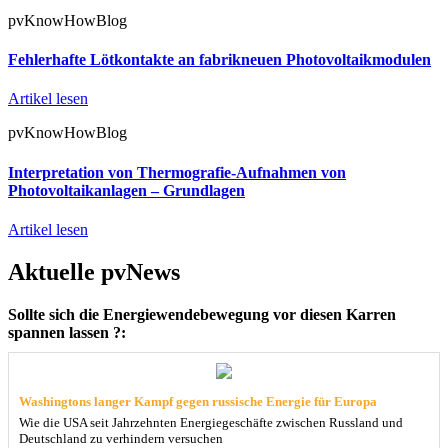
pvKnowHowBlog
Fehlerhafte Lötkontakte an fabrikneuen Photovoltaikmodulen
Artikel lesen
pvKnowHowBlog
Interpretation von Thermografie-Aufnahmen von
Photovoltaikanlagen – Grundlagen
Artikel lesen
Aktuelle pvNews
Sollte sich die Energiewendebewegung vor diesen Karren
spannen lassen ?:
Washingtons langer Kampf gegen russische Energie für Europa
Wie die USA seit Jahrzehnten Energiegeschäfte zwischen Russland und
Deutschland zu verhindern versuchen