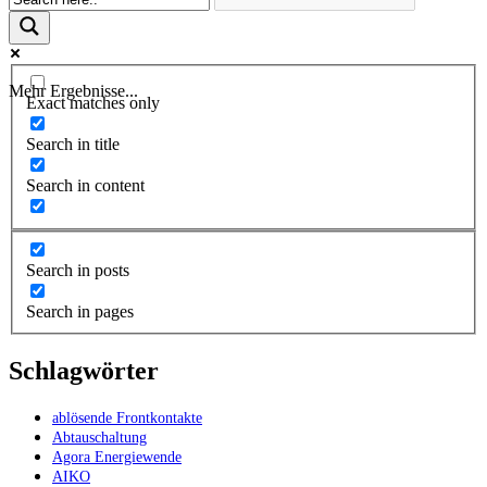
Mehr Ergebnisse...
Exact matches only
Search in title
Search in content
Search in posts
Search in pages
Schlagwörter
ablösende Frontkontakte
Abtauschaltung
Agora Energiewende
AIKO