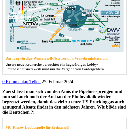
Das fragwürdige Wasserstoff-Netzwerk im Verkehrministerium
Unsere neue Recherche beleuchtet ein fragwürdiges Lobby-
Freundschaftsnetzwerk rund um die Vergabe von Fördergeldern.
0 Kommentare
Teilen
25. Februar 2024
Zuerst lässt man sich von den Amis die Pipeline sprengen und
nun soll auch noch der Ausbau der Photovoltaik wieder
begrenzt werden, damit das viel zu teure US Frackinggas auch
genügend Absatz findet in den nächsten Jahren. Wie blöde sind
die Deutschen ?:
MC-Kinsey Lobbystudie für Erdgas.pdf