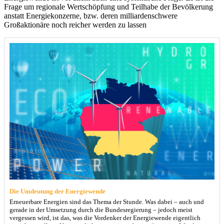
Frage um regionale Wertschöpfung und Teilhabe der Bevölkerung
anstatt Energiekonzerne, bzw. deren milliardenschwere
Großaktionäre noch reicher werden zu lassen
Die Umdeutung der Energiewende
Erneuerbare Energien sind das Thema der Stunde. Was dabei – auch und
gerade in der Umsetzung durch die Bundesregierung – jedoch meist
vergessen wird, ist das, was die Vordenker der Energiewende eigentlich