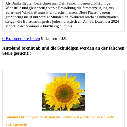
Als Dunkelflauten bezeichnet man Zeiträume, in denen großräumige
Windstille und gleichzeitig starke Bewölkung die Stromerzeugung aus
Solar- und Windkraft massiv einbrechen lassen. Diese Phasen dauern
großflächig meist nur wenige Stunden an. Während solcher Dunkelflauten
steigen die Börsenstrompreise jedoch drastisch an. Am 11. Dezember 2024
schnellte der Strompreis kurzfristig auf über…
0 Kommentare
Teilen
9. Januar 2025
Autoland brennt ab und die Schuldigen werden an der falschen
Stelle gesucht!:
Autoland brennt gerade ab und die Schuldigen werden an der falschen
Stelle gesucht