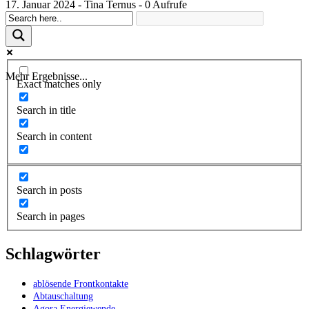
17. Januar 2024 - Tina Ternus - 0 Aufrufe
Mehr Ergebnisse...
Exact matches only
Search in title
Search in content
Search in posts
Search in pages
Schlagwörter
ablösende Frontkontakte
Abtauschaltung
Agora Energiewende