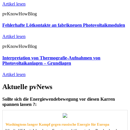
Artikel lesen
pvKnowHowBlog
Fehlerhafte Lötkontakte an fabrikneuen Photovoltaikmodulen
Artikel lesen
pvKnowHowBlog
Interpretation von Thermografie-Aufnahmen von
Photovoltaikanlagen – Grundlagen
Artikel lesen
Aktuelle pvNews
Sollte sich die Energiewendebewegung vor diesen Karren
spannen lassen ?:
Washingtons langer Kampf gegen russische Energie für Europa