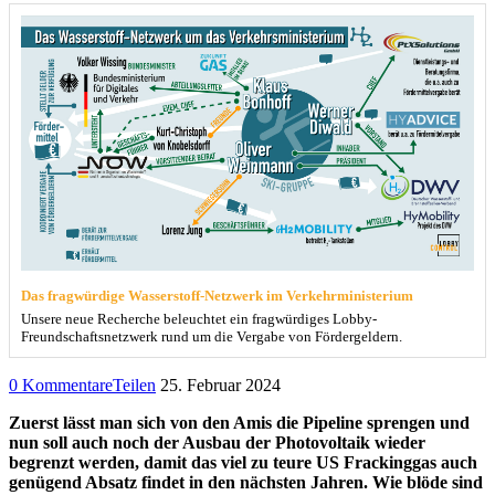
Das fragwürdige Wasserstoff-Netzwerk im Verkehrministerium
Unsere neue Recherche beleuchtet ein fragwürdiges Lobby-
Freundschaftsnetzwerk rund um die Vergabe von Fördergeldern.
0 Kommentare
Teilen
25. Februar 2024
Zuerst lässt man sich von den Amis die Pipeline sprengen und
nun soll auch noch der Ausbau der Photovoltaik wieder
begrenzt werden, damit das viel zu teure US Frackinggas auch
genügend Absatz findet in den nächsten Jahren. Wie blöde sind