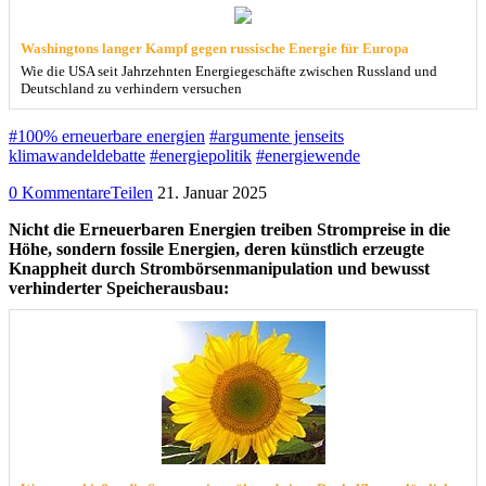
Washingtons langer Kampf gegen russische Energie für Europa
Wie die USA seit Jahrzehnten Energiegeschäfte zwischen Russland und
Deutschland zu verhindern versuchen
#100% erneuerbare energien
#argumente jenseits
klimawandeldebatte
#energiepolitik
#energiewende
0 Kommentare
Teilen
21. Januar 2025
Nicht die Erneuerbaren Energien treiben Strompreise in die
Höhe, sondern fossile Energien, deren künstlich erzeugte
Knappheit durch Strombörsenmanipulation und bewusst
verhinderter Speicherausbau: