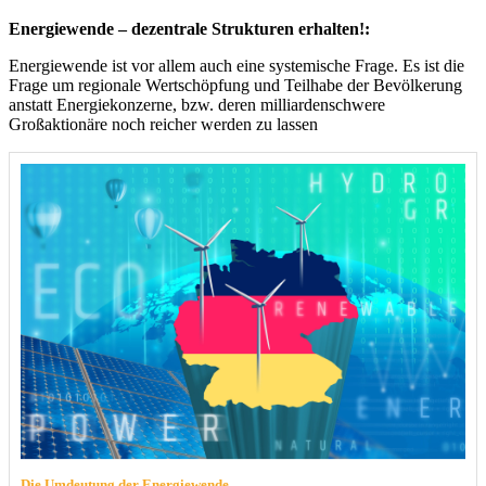
Energiewende – dezentrale Strukturen erhalten!:
Energiewende ist vor allem auch eine systemische Frage. Es ist die
Frage um regionale Wertschöpfung und Teilhabe der Bevölkerung
anstatt Energiekonzerne, bzw. deren milliardenschwere
Großaktionäre noch reicher werden zu lassen
Die Umdeutung der Energiewende