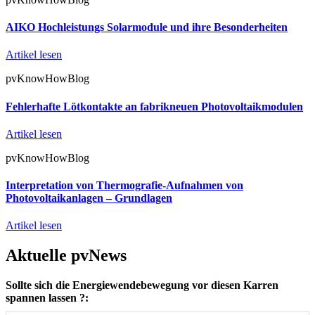
AIKO Hochleistungs Solarmodule und ihre Besonderheiten
Artikel lesen
pvKnowHowBlog
Fehlerhafte Lötkontakte an fabrikneuen Photovoltaikmodulen
Artikel lesen
pvKnowHowBlog
Interpretation von Thermografie-Aufnahmen von
Photovoltaikanlagen – Grundlagen
Artikel lesen
Aktuelle pvNews
Sollte sich die Energiewendebewegung vor diesen Karren
spannen lassen ?: