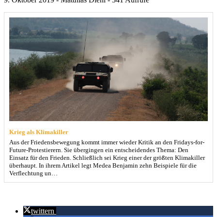
Krieg als Klimakiller
Aus der Friedensbewegung kommt immer wieder Kritik an den Fridays-for-
Future-Protestierern. Sie übergingen ein entscheidendes Thema: Den
Einsatz für den Frieden. Schließlich sei Krieg einer der größten Klimakiller
überhaupt. In ihrem Artikel legt Medea Benjamin zehn Beispiele für die
Verflechtung un…
twittern