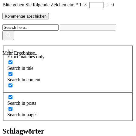
Bitte geben Sie folgende Zeichen ein:
*
1
×
=
9
Mehr Ergebnisse...
Exact matches only
Search in title
Search in content
Search in posts
Search in pages
Schlagwörter