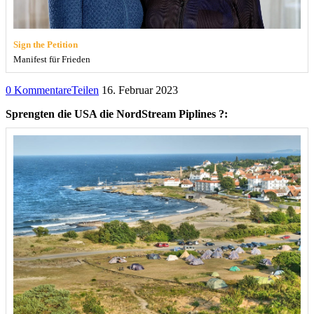
Sign the Petition
Manifest für Frieden
0 Kommentare
Teilen
16. Februar 2023
Sprengten die USA die NordStream Piplines ?: