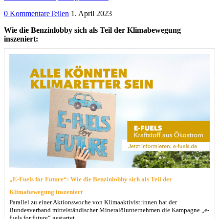
0 Kommentare
Teilen
1. April 2023
Wie die Benzinlobby sich als Teil der Klimabewegung
inszeniert:
„E-Fuels for Future“: Wie die Benzinlobby sich als Teil der
Klimabewegung inszeniert
Parallel zu einer Aktionswoche von Klimaaktivist:innen hat der
Bundesverband mittelständischer Mineralölunternehmen die Kampagne „e-
fuels for future“ gestartet.