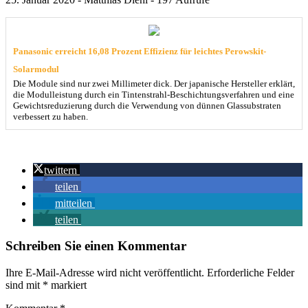
Panasonic erreicht 16,08 Prozent Effizienz für leichtes Perowskit-
Solarmodul
Die Module sind nur zwei Millimeter dick. Der japanische Hersteller erklärt,
die Modulleistung durch ein Tintenstrahl-Beschichtungsverfahren und eine
Gewichtsreduzierung durch die Verwendung von dünnen Glassubstraten
verbessert zu haben.
twittern
teilen
mitteilen
teilen
Schreiben Sie einen Kommentar
Ihre E-Mail-Adresse wird nicht veröffentlicht.
Erforderliche Felder
sind mit
*
markiert