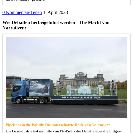
0 Kommentare
Teilen
1. April 2023
Wie Debatten herbeigeführt werden – Die Macht von
Narrativen:
Pipelines in die Politik: Die unterschätzte Rolle von Narrativen
Die Gasindustrie hat mithilfe von PR-Profis die Debatte über die Erdgas-