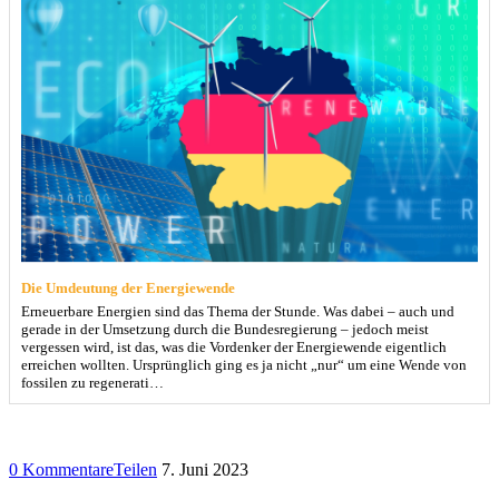
Die Umdeutung der Energiewende
Erneuerbare Energien sind das Thema der Stunde. Was dabei – auch und
gerade in der Umsetzung durch die Bundesregierung – jedoch meist
vergessen wird, ist das, was die Vordenker der Energiewende eigentlich
erreichen wollten. Ursprünglich ging es ja nicht „nur“ um eine Wende von
fossilen zu regenerati…
0 Kommentare
Teilen
7. Juni 2023