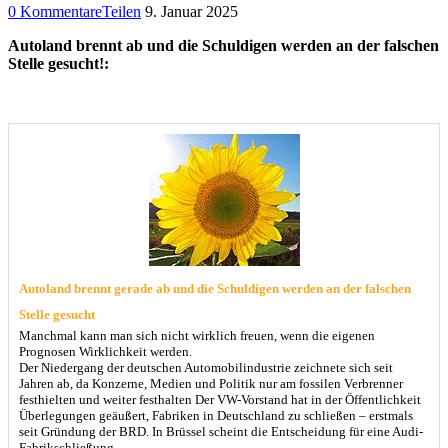
0 Kommentare
Teilen
9. Januar 2025
Autoland brennt ab und die Schuldigen werden an der falschen
Stelle gesucht!:
Autoland brennt gerade ab und die Schuldigen werden an der falschen
Stelle gesucht
Manchmal kann man sich nicht wirklich freuen, wenn die eigenen
Prognosen Wirklichkeit werden.
Der Niedergang der deutschen Automobilindustrie zeichnete sich seit
Jahren ab, da Konzerne, Medien und Politik nur am fossilen Verbrenner
festhielten und weiter festhalten Der VW-Vorstand hat in der Öffentlichkeit
Überlegungen geäußert, Fabriken in Deutschland zu schließen – erstmals
seit Gründung der BRD. In Brüssel scheint die Entscheidung für eine Audi-
Fabrikschließung…