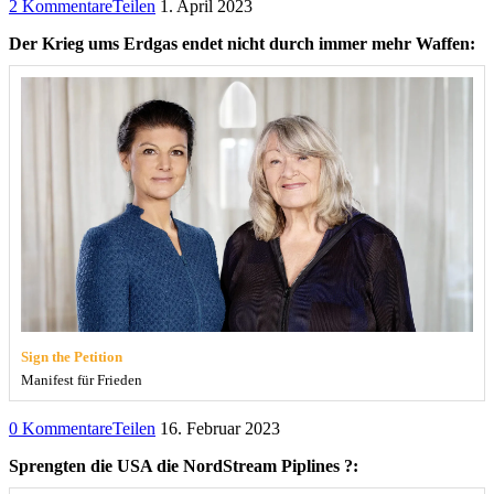
2 Kommentare
Teilen
1. April 2023
Der Krieg ums Erdgas endet nicht durch immer mehr Waffen:
Sign the Petition
Manifest für Frieden
0 Kommentare
Teilen
16. Februar 2023
Sprengten die USA die NordStream Piplines ?: