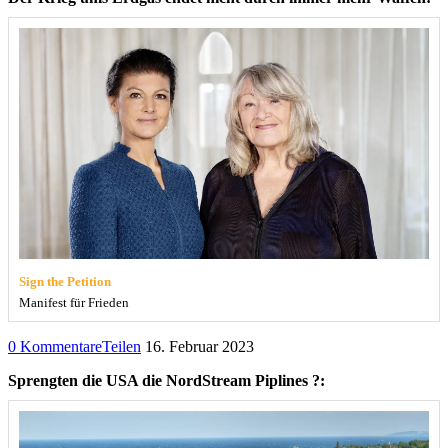
Sign the Petition
Manifest für Frieden
0 Kommentare
Teilen
16. Februar 2023
Sprengten die USA die NordStream Piplines ?: