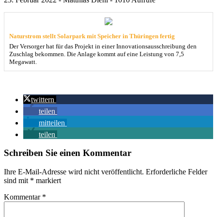
Naturstrom stellt Solarpark mit Speicher in Thüringen fertig
Der Versorger hat für das Projekt in einer Innovationsausschreibung den
Zuschlag bekommen. Die Anlage kommt auf eine Leistung von 7,5
Megawatt.
twittern
teilen
mitteilen
teilen
Schreiben Sie einen Kommentar
Ihre E-Mail-Adresse wird nicht veröffentlicht.
Erforderliche Felder
sind mit
*
markiert
Kommentar
*