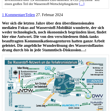
einen großen Teil der Wasserstoff-Wertschöpfungskette
[…]
1 Kommentare
Teilen
27. Februar 2024
Wer sich die letzten Jahre über den überdimensionalen
medialen Fokus auf Wasserstoff-Mobilität wunderte, der sich
weder technologisch, noch ökonomisch begründen lässt, findet
hier eine Antwort. Die von den verschiedenen think-tanks
beauftragten Kommunikationsagenturen hatten ganze Arbeit
geleistet. Die angebliche Wunderlösung des Wasserstoffautos
drang durch bis in jede Stammtisch-Diskussion…: