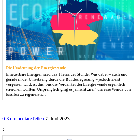
Die Umdeutung der Energiewende
Erneuerbare Energien sind das Thema der Stunde. Was dabei – auch und
gerade in der Umsetzung durch die Bundesregierung – jedoch meist
vergessen wird, ist das, was die Vordenker der Energiewende eigentlich
erreichen wollten. Ursprünglich ging es ja nicht „nur“ um eine Wende von
fossilen zu regenerati…
0 Kommentare
Teilen
7. Juni 2023
: