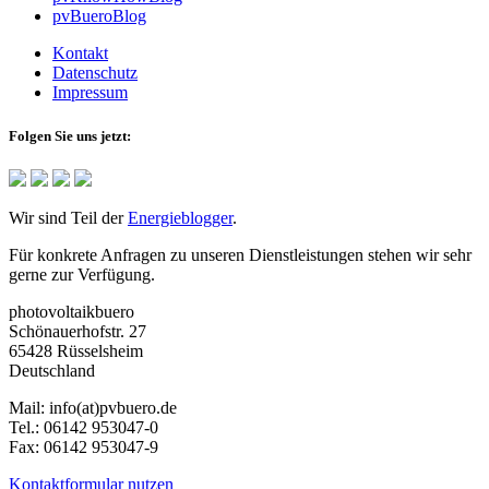
pvBueroBlog
Kontakt
Datenschutz
Impressum
Folgen Sie uns jetzt:
Wir sind Teil der
Energieblogger
.
Für konkrete Anfragen zu unseren Dienstleistungen stehen wir sehr
gerne zur Verfügung.
photovoltaikbuero
Schönauerhofstr. 27
65428 Rüsselsheim
Deutschland
Mail:
info(at)pvbuero.de
Tel.:
06142 953047-0
Fax:
06142 953047-9
Kontaktformular nutzen