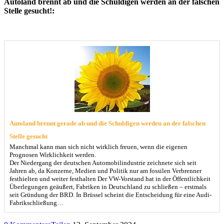
Autoland brennt ab und die Schuldigen werden an der falschen
Stelle gesucht!:
Autoland brennt gerade ab und die Schuldigen werden an der falschen
Stelle gesucht
Manchmal kann man sich nicht wirklich freuen, wenn die eigenen
Prognosen Wirklichkeit werden.
Der Niedergang der deutschen Automobilindustrie zeichnete sich seit
Jahren ab, da Konzerne, Medien und Politik nur am fossilen Verbrenner
festhielten und weiter festhalten Der VW-Vorstand hat in der Öffentlichkeit
Überlegungen geäußert, Fabriken in Deutschland zu schließen – erstmals
seit Gründung der BRD. In Brüssel scheint die Entscheidung für eine Audi-
Fabrikschließung…