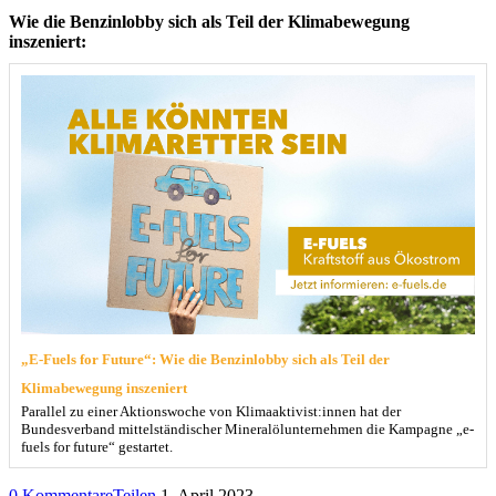
Wie die Benzinlobby sich als Teil der Klimabewegung
inszeniert:
„E-Fuels for Future“: Wie die Benzinlobby sich als Teil der
Klimabewegung inszeniert
Parallel zu einer Aktionswoche von Klimaaktivist:innen hat der
Bundesverband mittelständischer Mineralölunternehmen die Kampagne „e-
fuels for future“ gestartet.
0 Kommentare
Teilen
1. April 2023