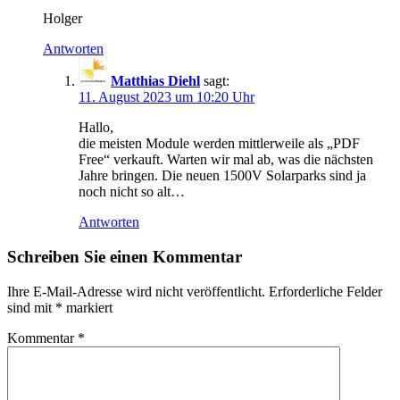
Holger
Antworten
Matthias Diehl
sagt:
11. August 2023 um 10:20 Uhr
Hallo,
die meisten Module werden mittlerweile als „PDF
Free“ verkauft. Warten wir mal ab, was die nächsten
Jahre bringen. Die neuen 1500V Solarparks sind ja
noch nicht so alt…
Antworten
Schreiben Sie einen Kommentar
Ihre E-Mail-Adresse wird nicht veröffentlicht.
Erforderliche Felder
sind mit
*
markiert
Kommentar
*