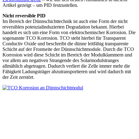
Artikel gezeigt – um PID festzustellen.
Nicht reversible PID
Im Bereich der Dünnschichttechnik ist auch eine Form der nicht
reversiblen potenzialinduzierten Degradation bekannt. Hierbei
handelt es sich um eine Form von elektrochemischer Korrosion. Die
sogenannte TCO Korrosion. TCO steht hierbei für Transparent
Conductiv Oxide und beschreibt die dünne leitfähig transparente
Schicht auf der Frontseite der Dünnschichtmodule. Durch die TCO
Korrosion wird diese Schicht im Bereich der Modulklammern und
vor allem am negativen Strangende des Solarmodulstranges
allmählich abgetragen. Dadurch verliert die Zelle immer mehr die
Fähigkeit Ladungsträger abzutransportieren und wird dadurch mit
der Zeit zerstört.