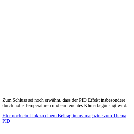
Zum Schluss sei noch erwähnt, dass der PID Effekt insbesondere
durch hohe Temperaturen und ein feuchtes Klima begünstigt wird.
Hier noch ein Link zu einem Beitrag im pv magazine zum Thema
PID