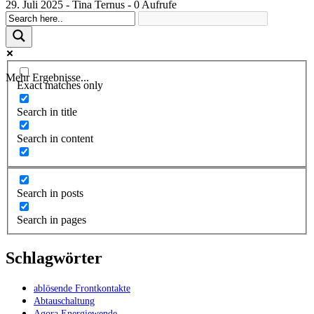
29. Juli 2025 - Tina Ternus - 0 Aufrufe
Mehr Ergebnisse...
Exact matches only
Search in title
Search in content
Search in posts
Search in pages
Schlagwörter
ablösende Frontkontakte
Abtauschaltung
Agora Energiewende