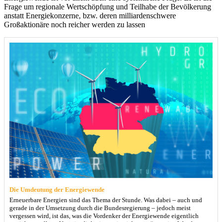
Frage um regionale Wertschöpfung und Teilhabe der Bevölkerung
anstatt Energiekonzerne, bzw. deren milliardenschwere
Großaktionäre noch reicher werden zu lassen
Die Umdeutung der Energiewende
Erneuerbare Energien sind das Thema der Stunde. Was dabei – auch und
gerade in der Umsetzung durch die Bundesregierung – jedoch meist
vergessen wird, ist das, was die Vordenker der Energiewende eigentlich