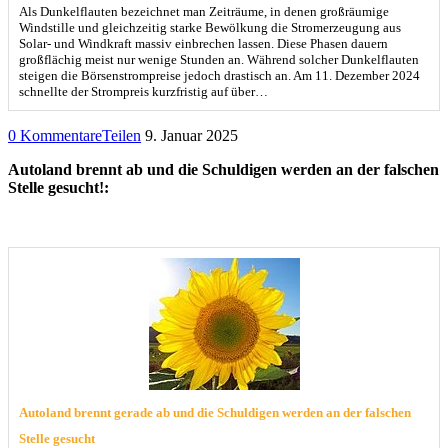
Als Dunkelflauten bezeichnet man Zeiträume, in denen großräumige
Windstille und gleichzeitig starke Bewölkung die Stromerzeugung aus
Solar- und Windkraft massiv einbrechen lassen. Diese Phasen dauern
großflächig meist nur wenige Stunden an. Während solcher Dunkelflauten
steigen die Börsenstrompreise jedoch drastisch an. Am 11. Dezember 2024
schnellte der Strompreis kurzfristig auf über…
0 Kommentare
Teilen
9. Januar 2025
Autoland brennt ab und die Schuldigen werden an der falschen
Stelle gesucht!:
Autoland brennt gerade ab und die Schuldigen werden an der falschen
Stelle gesucht