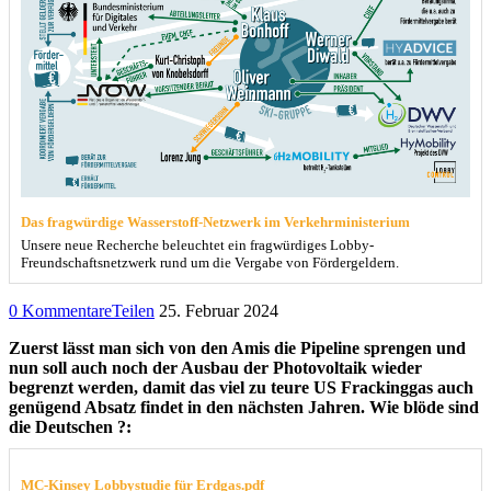
Das fragwürdige Wasserstoff-Netzwerk im Verkehrministerium
Unsere neue Recherche beleuchtet ein fragwürdiges Lobby-
Freundschaftsnetzwerk rund um die Vergabe von Fördergeldern.
0 Kommentare
Teilen
25. Februar 2024
Zuerst lässt man sich von den Amis die Pipeline sprengen und
nun soll auch noch der Ausbau der Photovoltaik wieder
begrenzt werden, damit das viel zu teure US Frackinggas auch
genügend Absatz findet in den nächsten Jahren. Wie blöde sind
die Deutschen ?:
MC-Kinsey Lobbystudie für Erdgas.pdf