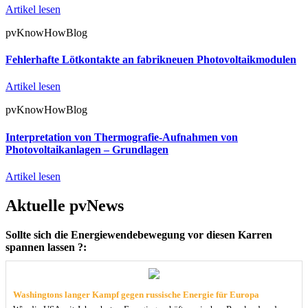
Artikel lesen
pvKnowHowBlog
Fehlerhafte Lötkontakte an fabrikneuen Photovoltaikmodulen
Artikel lesen
pvKnowHowBlog
Interpretation von Thermografie-Aufnahmen von
Photovoltaikanlagen – Grundlagen
Artikel lesen
Aktuelle pvNews
Sollte sich die Energiewendebewegung vor diesen Karren
spannen lassen ?:
Washingtons langer Kampf gegen russische Energie für Europa