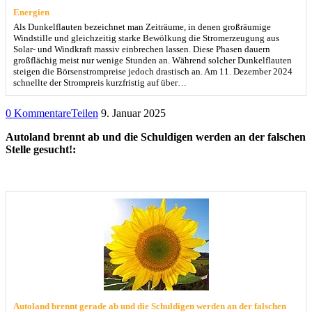
Energien
Als Dunkelflauten bezeichnet man Zeiträume, in denen großräumige
Windstille und gleichzeitig starke Bewölkung die Stromerzeugung aus
Solar- und Windkraft massiv einbrechen lassen. Diese Phasen dauern
großflächig meist nur wenige Stunden an. Während solcher Dunkelflauten
steigen die Börsenstrompreise jedoch drastisch an. Am 11. Dezember 2024
schnellte der Strompreis kurzfristig auf über…
0 Kommentare
Teilen
9. Januar 2025
Autoland brennt ab und die Schuldigen werden an der falschen
Stelle gesucht!:
Autoland brennt gerade ab und die Schuldigen werden an der falschen