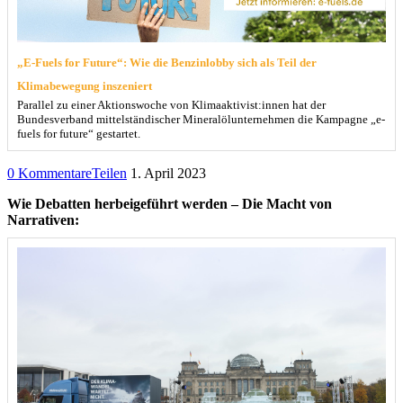
„E-Fuels for Future“: Wie die Benzinlobby sich als Teil der
Klimabewegung inszeniert
Parallel zu einer Aktionswoche von Klimaaktivist:innen hat der
Bundesverband mittelständischer Mineralölunternehmen die Kampagne „e-
fuels for future“ gestartet.
0 Kommentare
Teilen
1. April 2023
Wie Debatten herbeigeführt werden – Die Macht von
Narrativen: