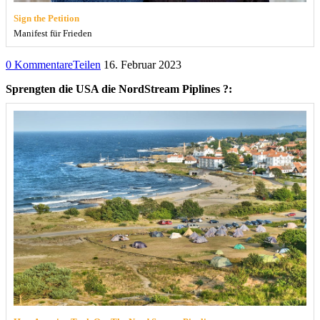
Sign the Petition
Manifest für Frieden
0 Kommentare
Teilen
16. Februar 2023
Sprengten die USA die NordStream Piplines ?: