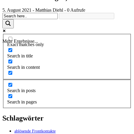
5. August 2021 - Matthias Diehl - 0 Aufrufe
Mehr Ergebnisse...
Exact matches only
Search in title
Search in content
Search in posts
Search in pages
Schlagwörter
ablösende Frontkontakte