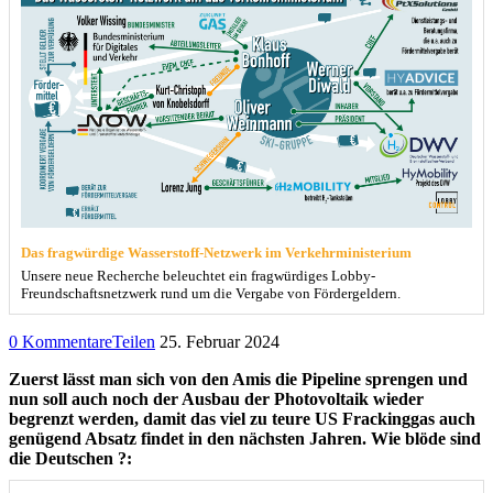
Das fragwürdige Wasserstoff-Netzwerk im Verkehrministerium
Unsere neue Recherche beleuchtet ein fragwürdiges Lobby-
Freundschaftsnetzwerk rund um die Vergabe von Fördergeldern.
0 Kommentare
Teilen
25. Februar 2024
Zuerst lässt man sich von den Amis die Pipeline sprengen und
nun soll auch noch der Ausbau der Photovoltaik wieder
begrenzt werden, damit das viel zu teure US Frackinggas auch
genügend Absatz findet in den nächsten Jahren. Wie blöde sind
die Deutschen ?: