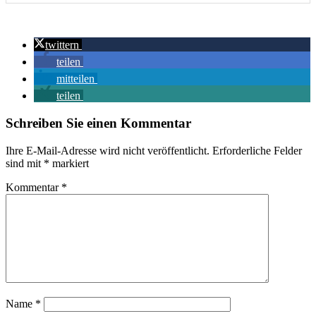
twittern
teilen
mitteilen
teilen
Schreiben Sie einen Kommentar
Ihre E-Mail-Adresse wird nicht veröffentlicht.
Erforderliche Felder
sind mit
*
markiert
Kommentar
*
Name
*