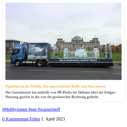
Pipelines in die Politik: Die unterschätzte Rolle von Narrativen
Die Gasindustrie hat mithilfe von PR-Profis die Debatte über die Erdgas-
Nutzung gezielt in die von ihr gewünschte Richtung gedreht.
##lobbyismus #gas #wasserstoff
0 Kommentare
Teilen
1. April 2023