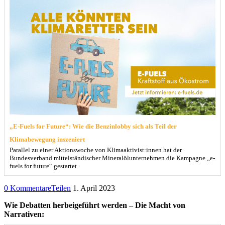
„E-Fuels for Future“: Wie die Benzinlobby sich als Teil der
Klimabewegung inszeniert
Parallel zu einer Aktionswoche von Klimaaktivist:innen hat der
Bundesverband mittelständischer Mineralölunternehmen die Kampagne „e-
fuels for future“ gestartet.
0 Kommentare
Teilen
1. April 2023
Wie Debatten herbeigeführt werden – Die Macht von
Narrativen: