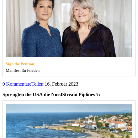
Sign the Petition
Manifest für Frieden
0 Kommentare
Teilen
16. Februar 2023
Sprengten die USA die NordStream Piplines ?: