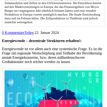
Solarmodulen und Zellen in den USA konzentrieren. Der Entschluss basiert
auf den Marktverzerrungen in Europa, die das Finanzergebnis von Meyer
Burger im vergangenen Jahr erheblich belastet haben und eine rentable
Produktion in Europa vorerst unmöglich machen. Die finale Entscheidung
dazu soll im Februar fallen. Die Zellproduktion in Thalheim wird jedoch
zunächst weitergehen.
0 Kommentare
Teilen
22. Januar 2024
Energiewende – dezentrale Strukturen erhalten!:
Energiewende ist vor allem auch eine systemische Frage. Es ist die
Frage um regionale Wertschöpfung und Teilhabe der Bevölkerung
anstatt Energiekonzerne, bzw. deren milliardenschwere
Großaktionäre noch reicher werden zu lassen