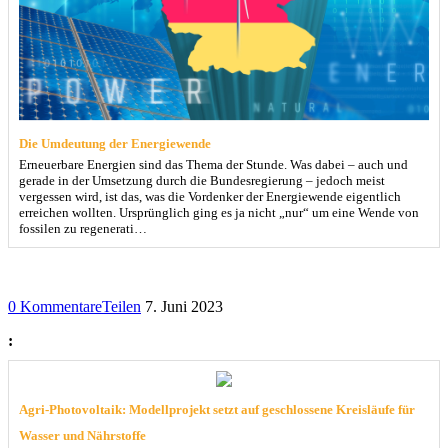
Die Umdeutung der Energiewende
Erneuerbare Energien sind das Thema der Stunde. Was dabei – auch und
gerade in der Umsetzung durch die Bundesregierung – jedoch meist
vergessen wird, ist das, was die Vordenker der Energiewende eigentlich
erreichen wollten. Ursprünglich ging es ja nicht „nur“ um eine Wende von
fossilen zu regenerati…
0 Kommentare
Teilen
7. Juni 2023
:
Agri-Photovoltaik: Modellprojekt setzt auf geschlossene Kreisläufe für
Wasser und Nährstoffe