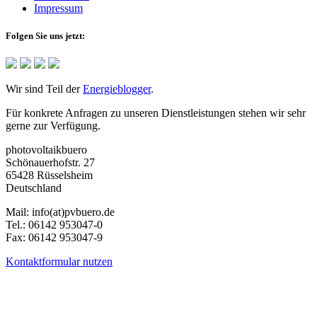
Impressum
Folgen Sie uns jetzt:
Wir sind Teil der
Energieblogger
.
Für konkrete Anfragen zu unseren Dienstleistungen stehen wir sehr
gerne zur Verfügung.
photovoltaikbuero
Schönauerhofstr. 27
65428 Rüsselsheim
Deutschland
Mail:
info(at)pvbuero.de
Tel.:
06142 953047-0
Fax:
06142 953047-9
Kontaktformular nutzen