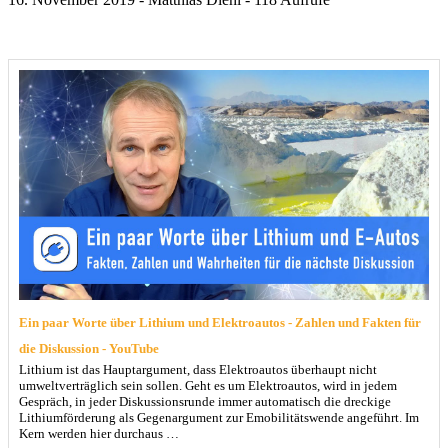
Ein paar Worte über Lithium und Elektroautos - Zahlen und Fakten für
die Diskussion - YouTube
Lithium ist das Hauptargument, dass Elektroautos überhaupt nicht
umweltverträglich sein sollen. Geht es um Elektroautos, wird in jedem
Gespräch, in jeder Diskussionsrunde immer automatisch die dreckige
Lithiumförderung als Gegenargument zur Emobilitätswende angeführt. Im
Kern werden hier durchaus …