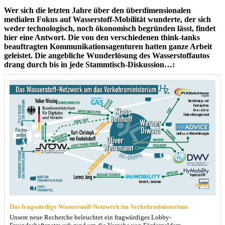
Wer sich die letzten Jahre über den überdimensionalen
medialen Fokus auf Wasserstoff-Mobilität wunderte, der sich
weder technologisch, noch ökonomisch begründen lässt, findet
hier eine Antwort. Die von den verschiedenen think-tanks
beauftragten Kommunikationsagenturen hatten ganze Arbeit
geleistet. Die angebliche Wunderlösung des Wasserstoffautos
drang durch bis in jede Stammtisch-Diskussion…:
Das fragwürdige Wasserstoff-Netzwerk im Verkehrministerium
Unsere neue Recherche beleuchtet ein fragwürdiges Lobby-