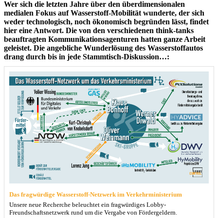
Wer sich die letzten Jahre über den überdimensionalen
medialen Fokus auf Wasserstoff-Mobilität wunderte, der sich
weder technologisch, noch ökonomisch begründen lässt, findet
hier eine Antwort. Die von den verschiedenen think-tanks
beauftragten Kommunikationsagenturen hatten ganze Arbeit
geleistet. Die angebliche Wunderlösung des Wasserstoffautos
drang durch bis in jede Stammtisch-Diskussion…:
Das fragwürdige Wasserstoff-Netzwerk im Verkehrministerium
Unsere neue Recherche beleuchtet ein fragwürdiges Lobby-
Freundschaftsnetzwerk rund um die Vergabe von Fördergeldern.