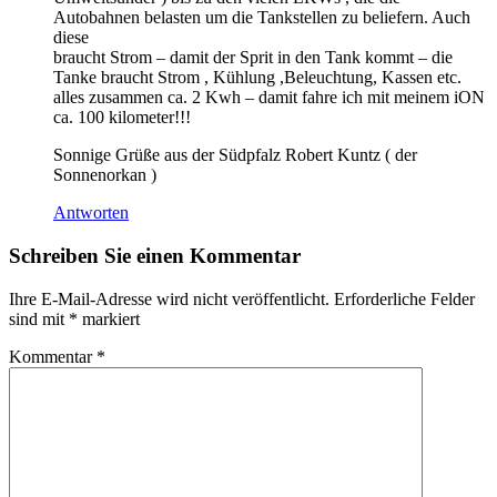
Autobahnen belasten um die Tankstellen zu beliefern. Auch
diese
braucht Strom – damit der Sprit in den Tank kommt – die
Tanke braucht Strom , Kühlung ,Beleuchtung, Kassen etc.
alles zusammen ca. 2 Kwh – damit fahre ich mit meinem iON
ca. 100 kilometer!!!
Sonnige Grüße aus der Südpfalz Robert Kuntz ( der
Sonnenorkan )
Antworten
Schreiben Sie einen Kommentar
Ihre E-Mail-Adresse wird nicht veröffentlicht.
Erforderliche Felder
sind mit
*
markiert
Kommentar
*