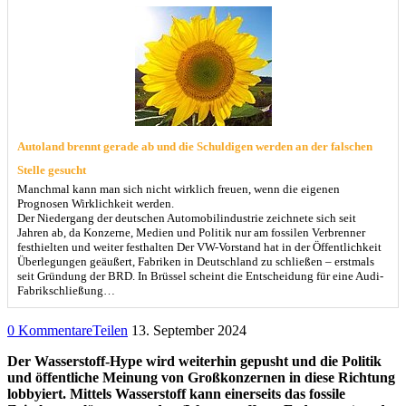
Autoland brennt gerade ab und die Schuldigen werden an der falschen
Stelle gesucht
Manchmal kann man sich nicht wirklich freuen, wenn die eigenen
Prognosen Wirklichkeit werden.
Der Niedergang der deutschen Automobilindustrie zeichnete sich seit
Jahren ab, da Konzerne, Medien und Politik nur am fossilen Verbrenner
festhielten und weiter festhalten Der VW-Vorstand hat in der Öffentlichkeit
Überlegungen geäußert, Fabriken in Deutschland zu schließen – erstmals
seit Gründung der BRD. In Brüssel scheint die Entscheidung für eine Audi-
Fabrikschließung…
0 Kommentare
Teilen
13. September 2024
Der Wasserstoff-Hype wird weiterhin gepusht und die Politik
und öffentliche Meinung von Großkonzernen in diese Richtung
lobbyiert. Mittels Wasserstoff kann einerseits das fossile