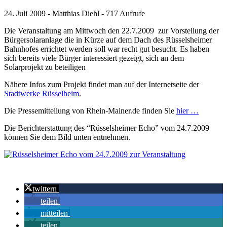
24. Juli 2009 - Matthias Diehl - 717 Aufrufe
Die Veranstaltung am Mittwoch den 22.7.2009 zur Vorstellung der
Bürgersolaranlage die in Kürze auf dem Dach des Rüsselsheimer
Bahnhofes errichtet werden soll war recht gut besucht. Es haben
sich bereits viele Bürger interessiert gezeigt, sich an dem
Solarprojekt zu beteiligen
Nähere Infos zum Projekt findet man auf der Internetseite der
Stadtwerke Rüsselheim
.
Die Pressemitteilung von Rhein-Mainer.de finden Sie
hier …
Die Berichterstattung des “Rüsselsheimer Echo” vom 24.7.2009
können Sie dem Bild unten entnehmen.
twittern
teilen
mitteilen
teilen