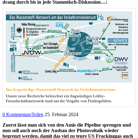
drang durch bis in jede Stammtisch-Diskussion…:
Das fragwürdige Wasserstoff-Netzwerk im Verkehrministerium
Unsere neue Recherche beleuchtet ein fragwürdiges Lobby-
Freundschaftsnetzwerk rund um die Vergabe von Fördergeldern.
0 Kommentare
Teilen
25. Februar 2024
Zuerst lässt man sich von den Amis die Pipeline sprengen und
nun soll auch noch der Ausbau der Photovoltaik wieder
begrenzt werden, damit das viel zu teure US Frackinggas auch