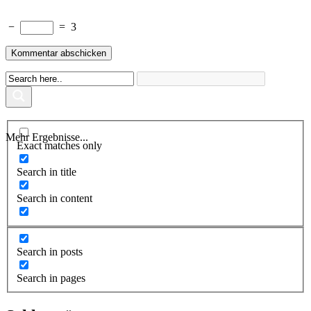
−
=
3
Mehr Ergebnisse...
Exact matches only
Search in title
Search in content
Search in posts
Search in pages