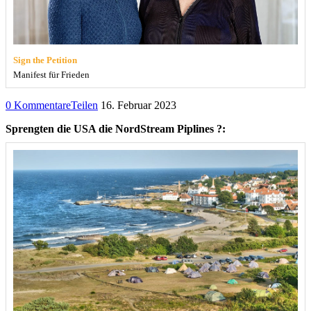
Sign the Petition
Manifest für Frieden
0 Kommentare
Teilen
16. Februar 2023
Sprengten die USA die NordStream Piplines ?: