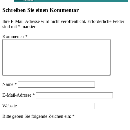
Schreiben Sie einen Kommentar
Ihre E-Mail-Adresse wird nicht veröffentlicht.
Erforderliche Felder
sind mit
*
markiert
Kommentar
*
Name
*
E-Mail-Adresse
*
Website
Bitte geben Sie folgende Zeichen ein:
*