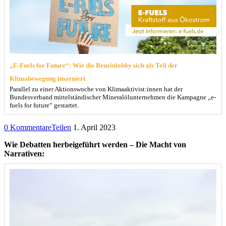
„E-Fuels for Future“: Wie die Benzinlobby sich als Teil der
Klimabewegung inszeniert
Parallel zu einer Aktionswoche von Klimaaktivist:innen hat der
Bundesverband mittelständischer Mineralölunternehmen die Kampagne „e-
fuels for future“ gestartet.
0 Kommentare
Teilen
1. April 2023
Wie Debatten herbeigeführt werden – Die Macht von
Narrativen: