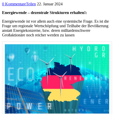
0 Kommentare
Teilen
22. Januar 2024
Energiewende – dezentrale Strukturen erhalten!:
Energiewende ist vor allem auch eine systemische Frage. Es ist die
Frage um regionale Wertschöpfung und Teilhabe der Bevölkerung
anstatt Energiekonzerne, bzw. deren milliardenschwere
Großaktionäre noch reicher werden zu lassen