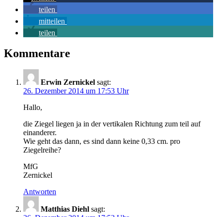
teilen
mitteilen
teilen
Kommentare
Erwin Zernickel
sagt:
26. Dezember 2014 um 17:53 Uhr
Hallo,
die Ziegel liegen ja in der vertikalen Richtung zum teil auf
einanderer.
Wie geht das dann, es sind dann keine 0,33 cm. pro
Ziegelreihe?
MfG
Zernickel
Antworten
Matthias Diehl
sagt: