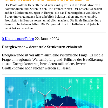
Der Photovoltaik-Hersteller wird sich künftig voll auf die Produktion von
Solarmodulen und Zellen in den USA konzentrieren. Der Entschluss basiert
auf den Marktverzerrungen in Europa, die das Finanzergebnis von Meyer
Burger im vergangenen Jahr erheblich belastet haben und eine rentable
Produktion in Europa vorerst unmöglich machen. Die finale Entscheidung
dazu soll im Februar fallen. Die Zellproduktion in Thalheim wird jedoch
zunächst weitergehen.
0 Kommentare
Teilen
22. Januar 2024
Energiewende – dezentrale Strukturen erhalten!:
Energiewende ist vor allem auch eine systemische Frage. Es ist die
Frage um regionale Wertschöpfung und Teilhabe der Bevölkerung
anstatt Energiekonzerne, bzw. deren milliardenschwere
Großaktionäre noch reicher werden zu lassen