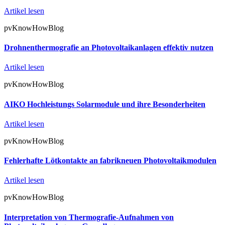
Artikel lesen
pvKnowHowBlog
Drohnenthermografie an Photovoltaikanlagen effektiv nutzen
Artikel lesen
pvKnowHowBlog
AIKO Hochleistungs Solarmodule und ihre Besonderheiten
Artikel lesen
pvKnowHowBlog
Fehlerhafte Lötkontakte an fabrikneuen Photovoltaikmodulen
Artikel lesen
pvKnowHowBlog
Interpretation von Thermografie-Aufnahmen von