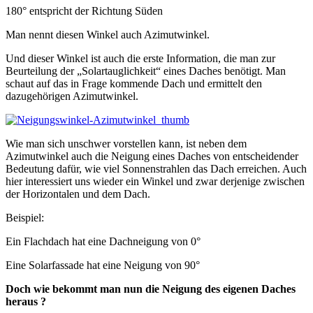
180° entspricht der Richtung Süden
Man nennt diesen Winkel auch Azimutwinkel.
Und dieser Winkel ist auch die erste Information, die man zur
Beurteilung der „Solartauglichkeit“ eines Daches benötigt. Man
schaut auf das in Frage kommende Dach und ermittelt den
dazugehörigen Azimutwinkel.
Wie man sich unschwer vorstellen kann, ist neben dem
Azimutwinkel auch die Neigung eines Daches von entscheidender
Bedeutung dafür, wie viel Sonnenstrahlen das Dach erreichen. Auch
hier interessiert uns wieder ein Winkel und zwar derjenige zwischen
der Horizontalen und dem Dach.
Beispiel:
Ein Flachdach hat eine Dachneigung von 0°
Eine Solarfassade hat eine Neigung von 90°
Doch wie bekommt man nun die Neigung des eigenen Daches
heraus ?