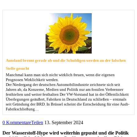
Autoland brennt gerade ab und die Schuldigen werden an der falschen
Stelle gesucht
Manchmal kann man sich nicht wirklich freuen, wenn die eigenen
Prognosen Wirklichkeit werden.
Der Niedergang der deutschen Automobilindustrie zeichnete sich seit
Jahren ab, da Konzerne, Medien und Politik nur am fossilen Verbrenner
festhielten und weiter festhalten Der VW-Vorstand hat in der Öffentlichkeit
Überlegungen geäußert, Fabriken in Deutschland zu schließen – erstmals
seit Gründung der BRD. In Brüssel scheint die Entscheidung für eine Audi-
Fabrikschließung…
0 Kommentare
Teilen
13. September 2024
Der Wasserstoff-Hype wird weiterhin gepusht und die Politik