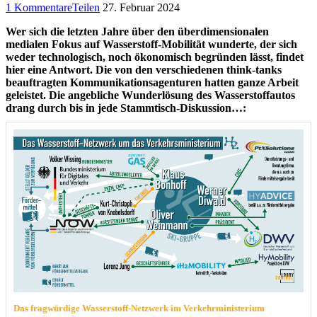
1 Kommentare
Teilen
27. Februar 2024
Wer sich die letzten Jahre über den überdimensionalen
medialen Fokus auf Wasserstoff-Mobilität wunderte, der sich
weder technologisch, noch ökonomisch begründen lässt, findet
hier eine Antwort. Die von den verschiedenen think-tanks
beauftragten Kommunikationsagenturen hatten ganze Arbeit
geleistet. Die angebliche Wunderlösung des Wasserstoffautos
drang durch bis in jede Stammtisch-Diskussion…:
Das fragwürdige Wasserstoff-Netzwerk im Verkehrministerium