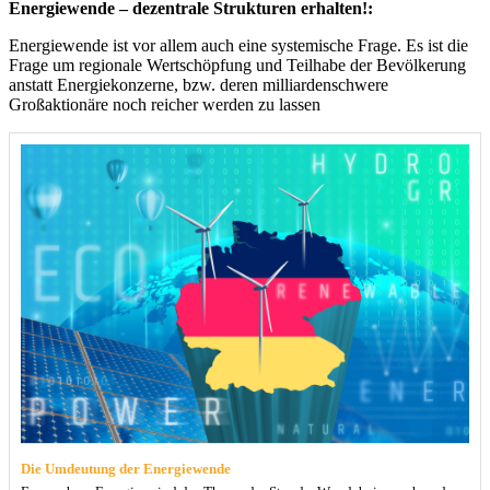
Energiewende – dezentrale Strukturen erhalten!:
Energiewende ist vor allem auch eine systemische Frage. Es ist die
Frage um regionale Wertschöpfung und Teilhabe der Bevölkerung
anstatt Energiekonzerne, bzw. deren milliardenschwere
Großaktionäre noch reicher werden zu lassen
Die Umdeutung der Energiewende