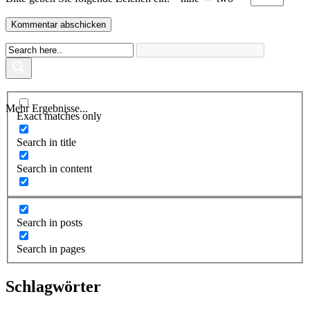
Mehr Ergebnisse...
Exact matches only
Search in title
Search in content
Search in posts
Search in pages
Schlagwörter