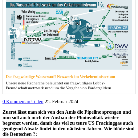
Das fragwürdige Wasserstoff-Netzwerk im Verkehrministerium
Unsere neue Recherche beleuchtet ein fragwürdiges Lobby-
Freundschaftsnetzwerk rund um die Vergabe von Fördergeldern.
0 Kommentare
Teilen
25. Februar 2024
Zuerst lässt man sich von den Amis die Pipeline sprengen und
nun soll auch noch der Ausbau der Photovoltaik wieder
begrenzt werden, damit das viel zu teure US Frackinggas auch
genügend Absatz findet in den nächsten Jahren. Wie blöde sind
die Deutschen ?: