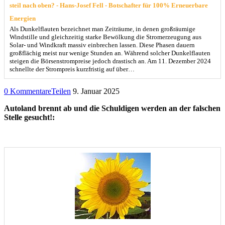
steil nach oben? - Hans-Josef Fell - Botschafter für 100% Erneuerbare
Energien
Als Dunkelflauten bezeichnet man Zeiträume, in denen großräumige
Windstille und gleichzeitig starke Bewölkung die Stromerzeugung aus
Solar- und Windkraft massiv einbrechen lassen. Diese Phasen dauern
großflächig meist nur wenige Stunden an. Während solcher Dunkelflauten
steigen die Börsenstrompreise jedoch drastisch an. Am 11. Dezember 2024
schnellte der Strompreis kurzfristig auf über…
0 Kommentare
Teilen
9. Januar 2025
Autoland brennt ab und die Schuldigen werden an der falschen
Stelle gesucht!: