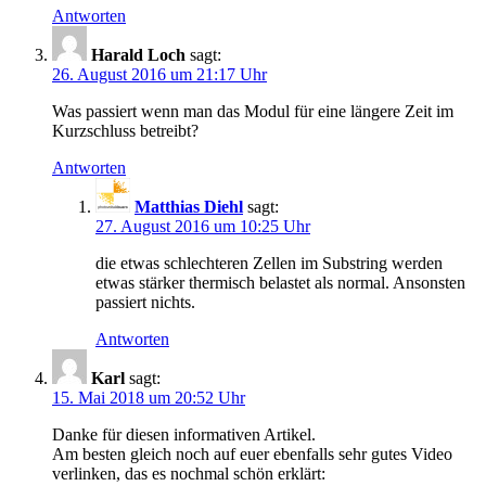
Antworten
Harald Loch
sagt:
26. August 2016 um 21:17 Uhr
Was passiert wenn man das Modul für eine längere Zeit im
Kurzschluss betreibt?
Antworten
Matthias Diehl
sagt:
27. August 2016 um 10:25 Uhr
die etwas schlechteren Zellen im Substring werden
etwas stärker thermisch belastet als normal. Ansonsten
passiert nichts.
Antworten
Karl
sagt:
15. Mai 2018 um 20:52 Uhr
Danke für diesen informativen Artikel.
Am besten gleich noch auf euer ebenfalls sehr gutes Video
verlinken, das es nochmal schön erklärt: