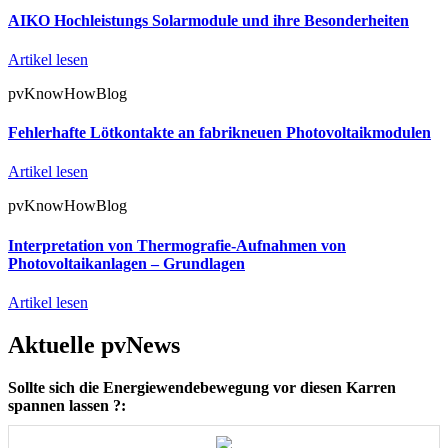
AIKO Hochleistungs Solarmodule und ihre Besonderheiten
Artikel lesen
pvKnowHowBlog
Fehlerhafte Lötkontakte an fabrikneuen Photovoltaikmodulen
Artikel lesen
pvKnowHowBlog
Interpretation von Thermografie-Aufnahmen von
Photovoltaikanlagen – Grundlagen
Artikel lesen
Aktuelle pvNews
Sollte sich die Energiewendebewegung vor diesen Karren
spannen lassen ?: