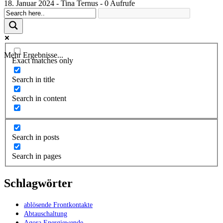
18. Januar 2024 - Tina Ternus - 0 Aufrufe
Mehr Ergebnisse...
Exact matches only
Search in title
Search in content
Search in posts
Search in pages
Schlagwörter
ablösende Frontkontakte
Abtauschaltung
Agora Energiewende