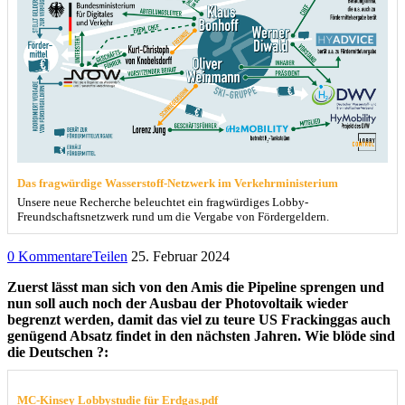
Das fragwürdige Wasserstoff-Netzwerk im Verkehrministerium
Unsere neue Recherche beleuchtet ein fragwürdiges Lobby-
Freundschaftsnetzwerk rund um die Vergabe von Fördergeldern.
0 Kommentare
Teilen
25. Februar 2024
Zuerst lässt man sich von den Amis die Pipeline sprengen und
nun soll auch noch der Ausbau der Photovoltaik wieder
begrenzt werden, damit das viel zu teure US Frackinggas auch
genügend Absatz findet in den nächsten Jahren. Wie blöde sind
die Deutschen ?:
MC-Kinsey Lobbystudie für Erdgas.pdf