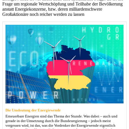
Frage um regionale Wertschöpfung und Teilhabe der Bevölkerung
anstatt Energiekonzerne, bzw. deren milliardenschwere
Großaktionäre noch reicher werden zu lassen
Die Umdeutung der Energiewende
Erneuerbare Energien sind das Thema der Stunde. Was dabei – auch und
gerade in der Umsetzung durch die Bundesregierung – jedoch meist
vergessen wird, ist das, was die Vordenker der Energiewende eigentlich