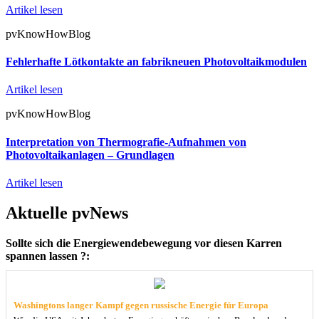
Artikel lesen
pvKnowHowBlog
Fehlerhafte Lötkontakte an fabrikneuen Photovoltaikmodulen
Artikel lesen
pvKnowHowBlog
Interpretation von Thermografie-Aufnahmen von
Photovoltaikanlagen – Grundlagen
Artikel lesen
Aktuelle pvNews
Sollte sich die Energiewendebewegung vor diesen Karren
spannen lassen ?:
Washingtons langer Kampf gegen russische Energie für Europa