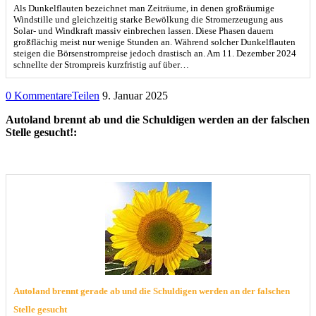
Als Dunkelflauten bezeichnet man Zeiträume, in denen großräumige
Windstille und gleichzeitig starke Bewölkung die Stromerzeugung aus
Solar- und Windkraft massiv einbrechen lassen. Diese Phasen dauern
großflächig meist nur wenige Stunden an. Während solcher Dunkelflauten
steigen die Börsenstrompreise jedoch drastisch an. Am 11. Dezember 2024
schnellte der Strompreis kurzfristig auf über…
0 Kommentare
Teilen
9. Januar 2025
Autoland brennt ab und die Schuldigen werden an der falschen
Stelle gesucht!:
Autoland brennt gerade ab und die Schuldigen werden an der falschen
Stelle gesucht