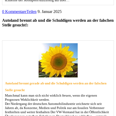
schnellte der Strompreis kurzfristig auf über…
0 Kommentare
Teilen
9. Januar 2025
Autoland brennt ab und die Schuldigen werden an der falschen
Stelle gesucht!:
Autoland brennt gerade ab und die Schuldigen werden an der falschen
Stelle gesucht
Manchmal kann man sich nicht wirklich freuen, wenn die eigenen
Prognosen Wirklichkeit werden.
Der Niedergang der deutschen Automobilindustrie zeichnete sich seit
Jahren ab, da Konzerne, Medien und Politik nur am fossilen Verbrenner
festhielten und weiter festhalten Der VW-Vorstand hat in der Öffentlichkeit