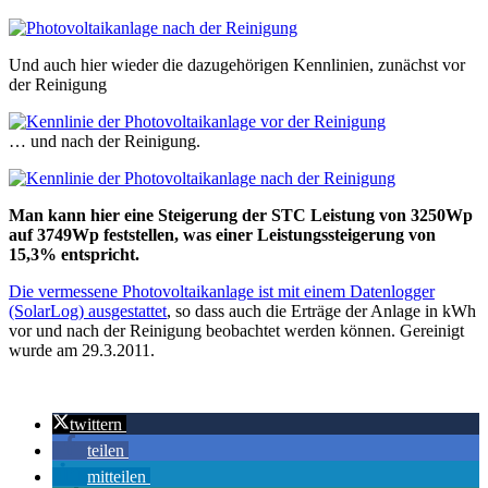
Und auch hier wieder die dazugehörigen Kennlinien, zunächst vor
der Reinigung
… und nach der Reinigung.
Man kann hier eine Steigerung der STC Leistung von 3250Wp
auf 3749Wp feststellen, was einer Leistungssteigerung von
15,3% entspricht.
Die vermessene Photovoltaikanlage ist mit einem Datenlogger
(SolarLog) ausgestattet
, so dass auch die Erträge der Anlage in kWh
vor und nach der Reinigung beobachtet werden können. Gereinigt
wurde am 29.3.2011.
twittern
teilen
mitteilen