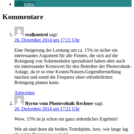
teilen
Kommentare
realkontrol
sagt:
26. Dezember 2014 um 17:21 Uhr
Eine Steigerung der Leistung um ca. 15% ist sicher ein
interessantes Argument für alle Firmen, die sich auf die
Reinigung von Solarmodulen spezialisiert haben aber auch
ein interessanter Kennwert für den Betreiber der Photovoltaik-
Anlage, da er so eine Kosten/Nutzen-Gegenüberstellung
machen und somit die Frequenz einer erforderlichen
Reinigung planen kann.
Antworten
Byron vom Photovoltaik Rechner
sagt:
26. Dezember 2014 um 17:21 Uhr
Wow, 15% ist ja schon ein ganz ordentliches Ergebnis!
Wie alt sind denn die beiden Testobjekte, bzw. wie lange lag