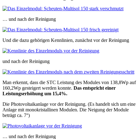
… und nach der Reinigung
Und die dazu gehörigen Kennlinien, zunächst vor der Reinigung
und nach der Reinigung
Man erkennt, dass die STC Leistung des Modules von 138,8Wp auf
160,2Wp gesteigert werden konnte.
Das entspricht einer
Leistungserhöhung um 15,4%.
Die Photovoltaikanlage vor der Reinigung. (Es handelt sich um eine
Anlage mit monokristallinen Modulen. Die Neigung der Module
beträgt ca. 7°)
… und nach der Reinigung