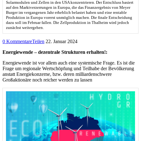
Solarmodulen und Zellen in den USA konzentrieren. Der Entschluss basiert
auf den Marktverzerrungen in Europa, die das Finanzergebnis von Meyer
Burger im vergangenen Jahr erheblich belastet haben und eine rentable
Produktion in Europa vorerst unmöglich machen. Die finale Entscheidung
dazu soll im Februar fallen. Die Zellproduktion in Thalheim wird jedoch
zunächst weitergehen.
0 Kommentare
Teilen
22. Januar 2024
Energiewende – dezentrale Strukturen erhalten!:
Energiewende ist vor allem auch eine systemische Frage. Es ist die
Frage um regionale Wertschöpfung und Teilhabe der Bevölkerung
anstatt Energiekonzerne, bzw. deren milliardenschwere
Großaktionäre noch reicher werden zu lassen