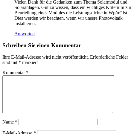
Vielen Dank für die Gedanken zum Thema Solarmodul und
Solaranlagen. Gut zu wissen, dass ein wichtiges Kriterium zur
Beurteilung eines Modules die Leistungsdichte in Wp/m² ist.
Dies werden wir beachten, wenn wir unsere Photovoltaik
installieren.
Antworten
Schreiben Sie einen Kommentar
Ihre E-Mail-Adresse wird nicht veröffentlicht.
Erforderliche Felder
sind mit
*
markiert
Kommentar
*
Name
*
E-Mail-Adresse
*