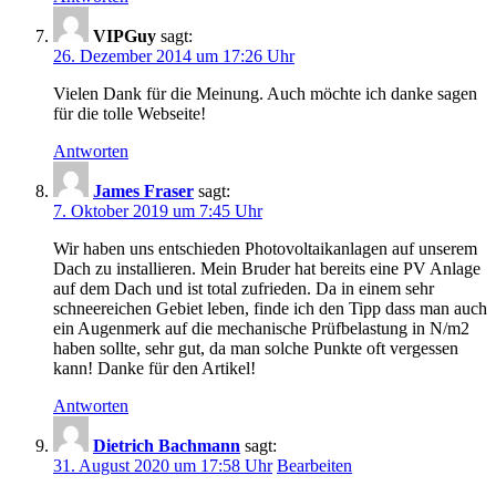
VIPGuy
sagt:
26. Dezember 2014 um 17:26 Uhr
Vielen Dank für die Meinung. Auch möchte ich danke sagen
für die tolle Webseite!
Antworten
James Fraser
sagt:
7. Oktober 2019 um 7:45 Uhr
Wir haben uns entschieden Photovoltaikanlagen auf unserem
Dach zu installieren. Mein Bruder hat bereits eine PV Anlage
auf dem Dach und ist total zufrieden. Da in einem sehr
schneereichen Gebiet leben, finde ich den Tipp dass man auch
ein Augenmerk auf die mechanische Prüfbelastung in N/m2
haben sollte, sehr gut, da man solche Punkte oft vergessen
kann! Danke für den Artikel!
Antworten
Dietrich Bachmann
sagt:
31. August 2020 um 17:58 Uhr
Bearbeiten