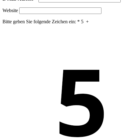
Website
Bitte geben Sie folgende Zeichen ein:
*
5
+