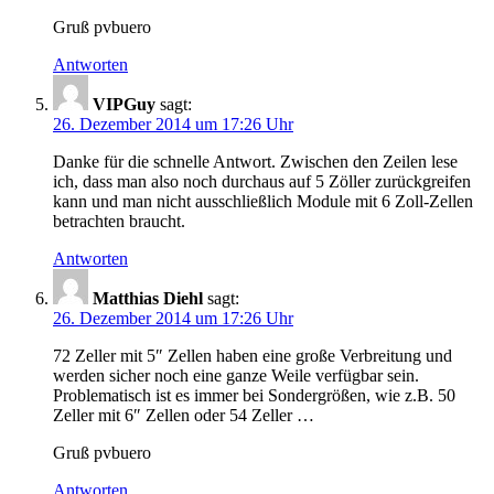
Gruß pvbuero
Antworten
VIPGuy
sagt:
26. Dezember 2014 um 17:26 Uhr
Danke für die schnelle Antwort. Zwischen den Zeilen lese
ich, dass man also noch durchaus auf 5 Zöller zurückgreifen
kann und man nicht ausschließlich Module mit 6 Zoll-Zellen
betrachten braucht.
Antworten
Matthias Diehl
sagt:
26. Dezember 2014 um 17:26 Uhr
72 Zeller mit 5″ Zellen haben eine große Verbreitung und
werden sicher noch eine ganze Weile verfügbar sein.
Problematisch ist es immer bei Sondergrößen, wie z.B. 50
Zeller mit 6″ Zellen oder 54 Zeller …
Gruß pvbuero
Antworten